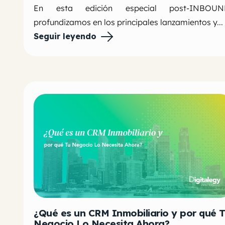
En esta edición especial post-INBOUN
profundizamos en los principales lanzamientos y...
Seguir leyendo
¿Qué es un CRM Inmobiliario y por qué 
Negocio Lo Necesita Ahora?