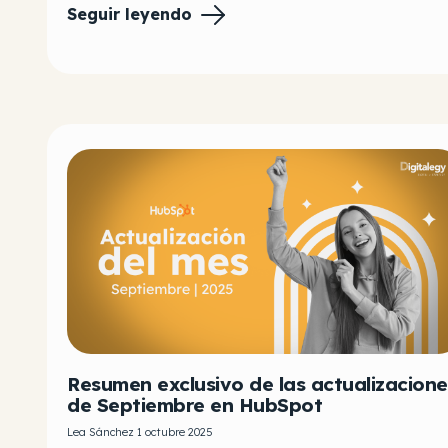
Seguir leyendo
Resumen exclusivo de las actualizacione
de Septiembre en HubSpot
Lea Sánchez 1 octubre 2025