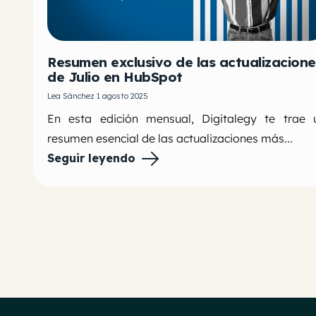
Resumen exclusivo de las actualizacione
de Julio en HubSpot
Lea Sánchez 1 agosto 2025
En esta edición mensual, Digitalegy te trae 
resumen esencial de las actualizaciones más...
Seguir leyendo