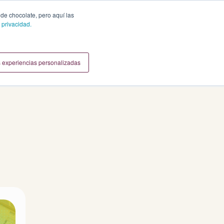
 de chocolate, pero aquí las
 privacidad.
 experiencias personalizadas