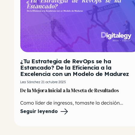
¿Tu Estrategia de RevOps se ha
Estancado? De la Eficiencia a la
Excelencia con un Modelo de Madurez
Lea Sánchez 21 octubre 2025
De la Mejora Inicial a la Meseta de Resultados
Como líder de ingresos, tomaste la decisión...
Seguir leyendo