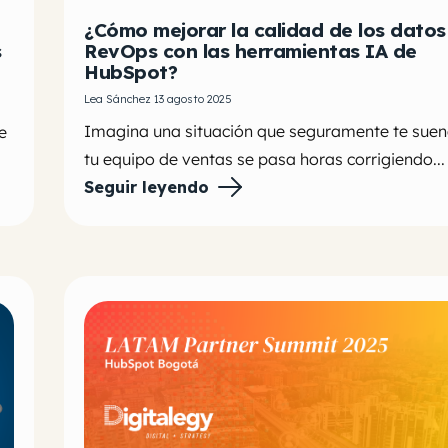
¿Cómo mejorar la calidad de los datos
s
RevOps con las herramientas IA de
HubSpot?
Lea Sánchez 13 agosto 2025
Imagina una situación que seguramente te suen
e
tu equipo de ventas se pasa horas corrigiendo...
Seguir leyendo