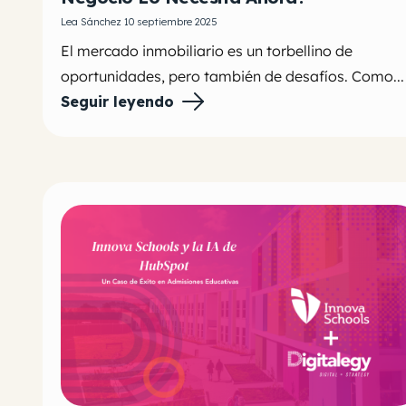
Lea Sánchez 10 septiembre 2025
El mercado inmobiliario es un torbellino de
oportunidades, pero también de desafíos. Como...
Seguir leyendo