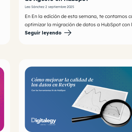
Lea Sánchez 2 septiembre 2025
En
En la edición de esta
semana
, te contamos 
optimizar la migración de datos a HubSpot con l
Seguir leyendo