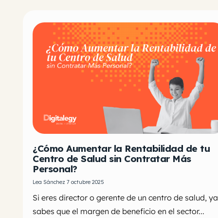
¿Cómo Aumentar la Rentabilidad de tu
Centro de Salud sin Contratar Más
Personal?
Lea Sánchez 7 octubre 2025
Si eres director o gerente de un centro de salud, ya
sabes que el margen de beneficio en el sector...