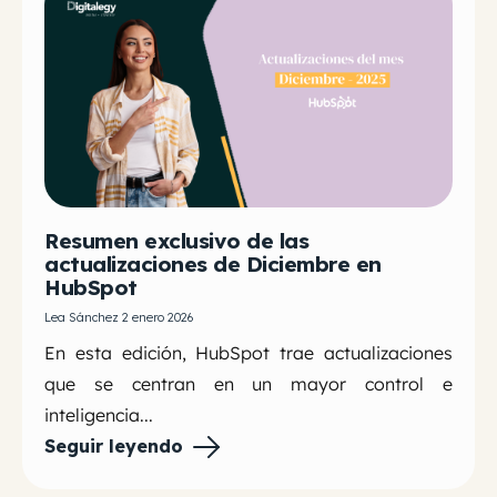
Resumen exclusivo de las
actualizaciones de Diciembre en
HubSpot
Lea Sánchez 2 enero 2026
En esta edición, HubSpot trae actualizaciones
que se centran en un mayor control e
inteligencia...
Seguir leyendo