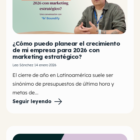
¿Cómo puedo planear el crecimiento
de mi empresa para 2026 con
marketing estratégico?
Lea Sánchez 14 enero 2026
El cierre de año en Latinoamérica suele ser
sinónimo de presupuestos de última hora y
metas de...
Seguir leyendo