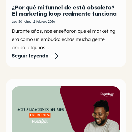
¿Por qué mi funnel de está obsoleto?
El marketing loop realmente funciona
Lea Sánchez 11 febrero 2026
Durante años, nos enseñaron que el marketing
era como un embudo: echas mucha gente
arriba, algunos...
Seguir leyendo