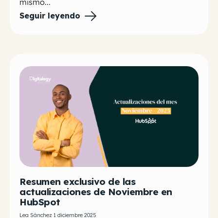
mismo...
Seguir leyendo
Resumen exclusivo de las
actualizaciones de Noviembre en
HubSpot
Lea Sánchez 1 diciembre 2025