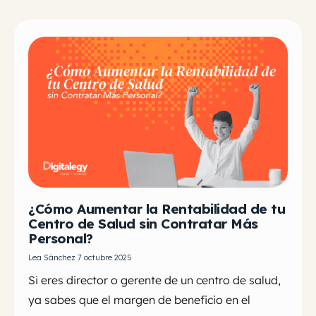
¿Cómo Aumentar la Rentabilidad de tu
Centro de Salud sin Contratar Más
Personal?
Lea Sánchez 7 octubre 2025
Si eres director o gerente de un centro de salud,
ya sabes que el margen de beneficio en el