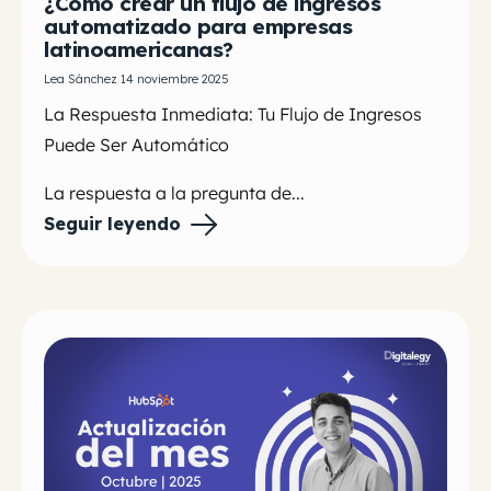
¿Cómo crear un flujo de ingresos
automatizado para empresas
latinoamericanas?
Lea Sánchez 14 noviembre 2025
La Respuesta Inmediata: Tu Flujo de Ingresos
Puede Ser Automático
La respuesta a la pregunta de...
Seguir leyendo