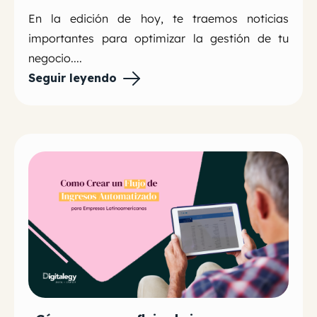
En la edición de hoy, te traemos noticias
importantes para optimizar la gestión de tu
negocio....
Seguir leyendo