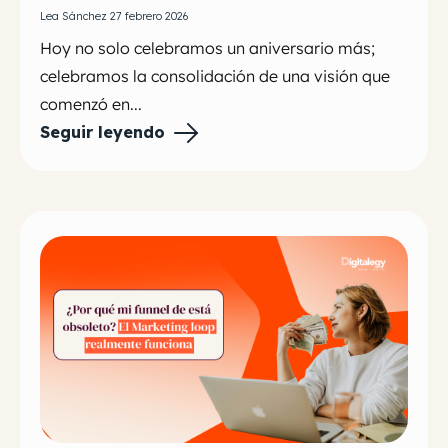
Lea Sánchez 27 febrero 2026
Hoy no solo celebramos un aniversario más;
celebramos la consolidación de una visión que
comenzó en...
Seguir leyendo