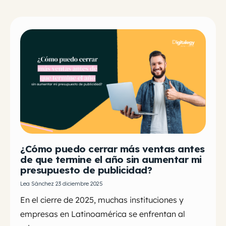
¿Cómo puedo cerrar más ventas antes
de que termine el año sin aumentar mi
presupuesto de publicidad?
Lea Sánchez 23 diciembre 2025
En el cierre de 2025, muchas instituciones y
empresas en Latinoamérica se enfrentan al