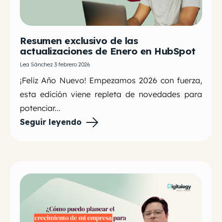
Resumen exclusivo de las
actualizaciones de Enero en HubSpot
Lea Sánchez 3 febrero 2026
¡Feliz Año Nuevo! Empezamos 2026 con fuerza,
esta edición viene repleta de novedades para
potenciar...
Seguir leyendo