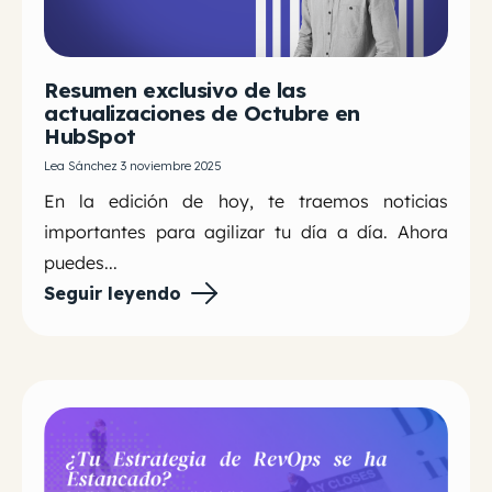
Resumen exclusivo de las
actualizaciones de Octubre en
HubSpot
Lea Sánchez 3 noviembre 2025
En la edición de hoy, te traemos noticias
importantes para agilizar tu día a día. Ahora
puedes...
Seguir leyendo