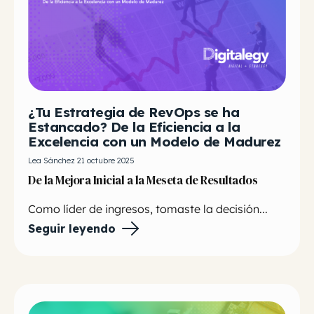
¿Tu Estrategia de RevOps se ha
Estancado? De la Eficiencia a la
Excelencia con un Modelo de Madurez
Lea Sánchez 21 octubre 2025
De la Mejora Inicial a la Meseta de Resultados
Como líder de ingresos, tomaste la decisión...
Seguir leyendo