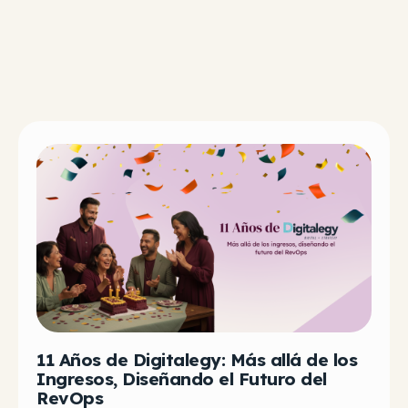
11 Años de Digitalegy: Más allá de los
Ingresos, Diseñando el Futuro del
RevOps