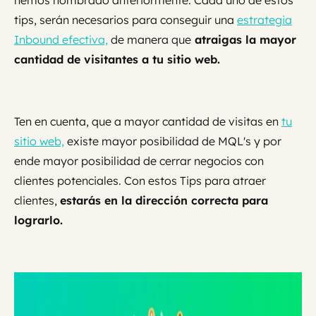
hemos nombrado anteriormente. Cada uno de estos
tips, serán necesarios para conseguir una
estrategia
Inbound efectiva,
de manera que
atraigas la mayor
cantidad de visitantes a tu sitio web.
Ten en cuenta, que a mayor cantidad de visitas en
tu
sitio web,
existe mayor posibilidad de MQL's y por
ende mayor posibilidad de cerrar negocios con
clientes potenciales. Con estos Tips para atraer
clientes,
estarás en la dirección correcta para
lograrlo.