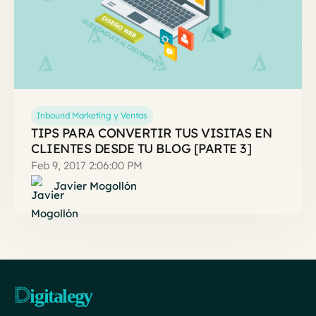
Inbound Marketing y Ventas
TIPS PARA CONVERTIR TUS VISITAS EN
CLIENTES DESDE TU BLOG [PARTE 3]
Feb 9, 2017 2:06:00 PM
Javier Mogollón