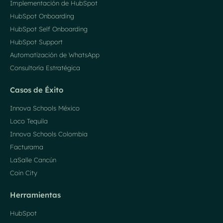
Implementación de HubSpot
HubSpot Onboarding
HubSpot Self Onboarding
HubSpot Support
Automatización de WhatsApp
Consultoría Estratégica
Casos de Éxito
Innova Schools México
Loco Tequila
Innova Schools Colombia
Facturama
LaSalle Cancún
Coin City
Herramientas
HubSpot