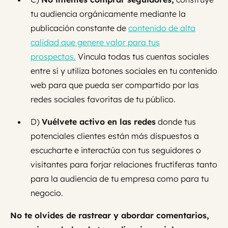
tu audiencia orgánicamente mediante la
publicación constante de
contenido de alta
calidad que genere valor para tus
prospectos.
Vincula todas tus cuentas sociales
entre sí y utiliza botones sociales en tu contenido
web para que pueda ser compartido por las
redes sociales favoritas de tu público.
D)
Vuélvete activo en las redes
donde tus
potenciales clientes están más dispuestos a
escucharte e interactúa con tus seguidores o
visitantes para forjar relaciones fructíferas tanto
para la audiencia de tu empresa como para tu
negocio.
No te olvides de rastrear y abordar comentarios,