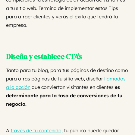
a tu sitio web. Termina de implementar estos Tips
para atraer clientes y verás el éxito que tendrá tu
empresa.
Diseña y establece CTA’s
Tanto para tu blog, para tus páginas de destino como
para otras páginas de tu sitio web, diseñar
llamados
a la acción
que conviertan visitantes en clientes
es
determinante para la tasa de conversiones de tu
negocio.
A
través de tu contenido,
tu público puede quedar