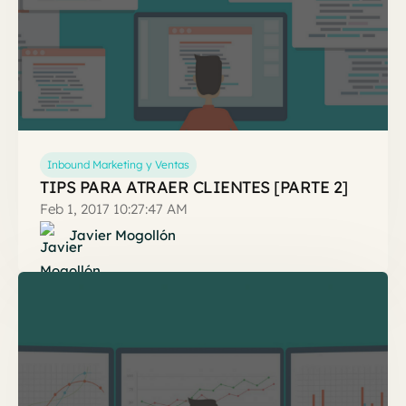
Inbound Marketing y Ventas
TIPS PARA ATRAER CLIENTES [PARTE 2]
Feb 1, 2017 10:27:47 AM
Javier Mogollón