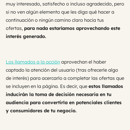
muy interesado, satisfecho o incluso agradecido, pero
si no ven algún elemento que les diga qué hacer a
continuación o ningún camino claro hacia tus
ofertas,
para nada estaríamos aprovechando este
interés generado.
Los llamados a la acción
aprovechan el haber
captado la atención del usuario (tras ofrecerle algo
de interés) para acercarlo a completar las ofertas que
se incluyen en la página. Es decir, que
estos llamados
inducirán la toma de decisión necesaria en tu
audiencia para convertirla en potenciales clientes
y consumidores de tu negocio.