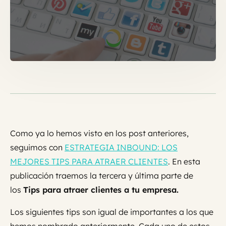
Como ya lo hemos visto en los post anteriores,
seguimos con
ESTRATEGIA INBOUND: LOS
MEJORES TIPS PARA ATRAER CLIENTES
. En esta
publicación traemos la tercera y última parte de
los
Tips para atraer clientes a tu empresa.
Los siguientes tips son igual de importantes a los que