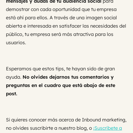
mensajes y dudas de tu audiencia social
para
demostrar con cada oportunidad que tu empresa
está ahí para ellos. A través de una imagen social
abierta e interesada en satisfacer las necesidades del
público, tu empresa será más atractiva para los
usuarios.
Esperamos que estos tips, te hayan sido de gran
ayuda.
No olvides dejarnos tus comentarios y
preguntas en el cuadro que está abajo de este
post.
Si quieres conocer más acerca de Inbound marketing,
no olvides suscribirte a nuestro blog, o
¡Suscríbete a