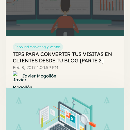
Inbound Marketing y Ventas
TIPS PARA CONVERTIR TUS VISITAS EN
CLIENTES DESDE TU BLOG [PARTE 2]
Feb 8, 2017 1:00:59 PM
Javier Mogollón