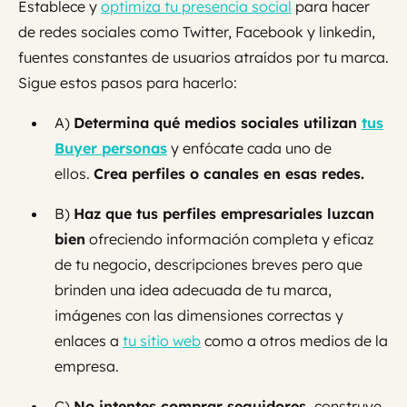
Establece y
optimiza tu presencia social
para hacer
de redes sociales como Twitter, Facebook y linkedin,
fuentes constantes de usuarios atraídos por tu marca.
Sigue estos pasos para hacerlo:
A)
Determina qué medios sociales utilizan
tus
Buyer personas
y enfócate cada uno de
ellos.
Crea perfiles o canales en esas redes.
B)
Haz que tus perfiles empresariales luzcan
bien
ofreciendo información completa y eficaz
de tu negocio, descripciones breves pero que
brinden una idea adecuada de tu marca,
imágenes con las dimensiones correctas y
enlaces a
tu sitio web
como a otros medios de la
empresa.
C)
No intentes comprar seguidores,
construye