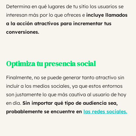
Determina en qué lugares de tu sitio los usuarios se
interesan más por lo que ofreces e
incluye llamados
a la acción atractivos para incrementar tus
conversiones.
Optimiza tu presencia social
Finalmente, no se puede generar tanto atractivo sin
incluir a los medios sociales, ya que estos entornos
son justamente lo que más cautiva al usuario de hoy
en día.
Sin importar qué tipo de audiencia sea,
probablemente se encuentre en
las redes sociales.