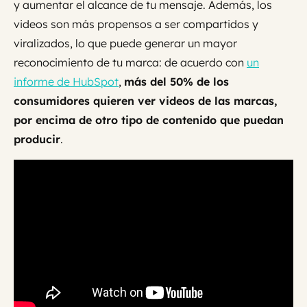
y aumentar el alcance de tu mensaje. Además, los
videos son más propensos a ser compartidos y
viralizados, lo que puede generar un mayor
reconocimiento de tu marca: de acuerdo con
un
informe de HubSpot
,
más del 50% de los
consumidores quieren ver videos de las marcas,
por encima de otro tipo de contenido que puedan
producir
.