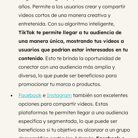
años. Permite a los usuarios crear y compartir
videos cortos de una manera creativa y
entretenida. Con su algoritmo inteligente,
TikTok te permite llegar a tu audiencia de
una manera única, mostrando tus videos a
usuarios que podrían estar interesados en tu
contenido
. Esto te brinda la oportunidad de
conectar con una audiencia más amplia y
diversa, lo que puede ser beneficioso para
promocionar tu marca o productos.
Facebook
e
Instagram
también son excelentes
opciones para compartir videos. Estas
plataformas te permiten llegar a una audiencia
específica y segmentada, lo que puede ser
beneficioso si tu objetivo es alcanzar a un grupo