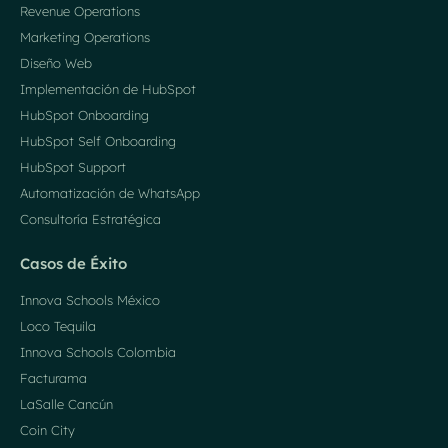
Revenue Operations
Marketing Operations
Diseño Web
Implementación de HubSpot
HubSpot Onboarding
HubSpot Self Onboarding
HubSpot Support
Automatización de WhatsApp
Consultoría Estratégica
Casos de Éxito
Innova Schools México
Loco Tequila
Innova Schools Colombia
Facturama
LaSalle Cancún
Coin City