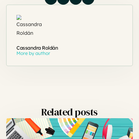
Cassandra Roldán
More by author
Related posts