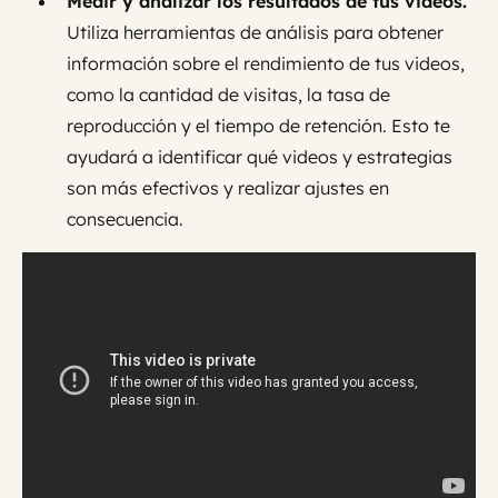
Medir y analizar los resultados de tus videos.
Utiliza herramientas de análisis para obtener
información sobre el rendimiento de tus videos,
como la cantidad de visitas, la tasa de
reproducción y el tiempo de retención. Esto te
ayudará a identificar qué videos y estrategias
son más efectivos y realizar ajustes en
consecuencia.