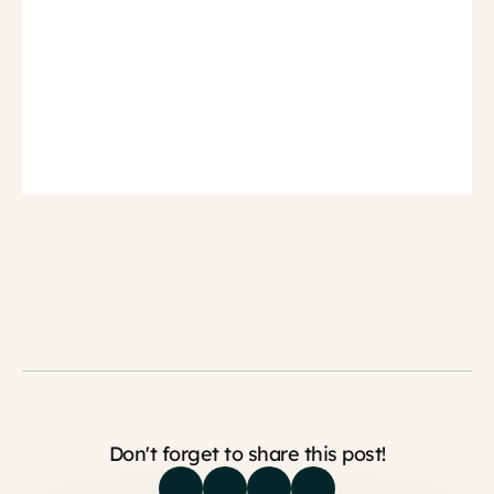
Don't forget to share this post!