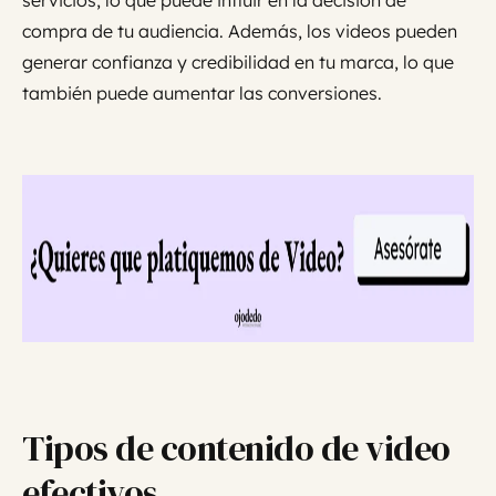
compra de tu audiencia. Además, los videos pueden
generar confianza y credibilidad en tu marca, lo que
también puede aumentar las conversiones.
Tipos de contenido de video
efectivos