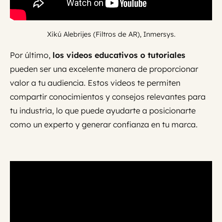
Xikú Alebrijes (Filtros de AR), Inmersys.
Por último,
los videos educativos o tutoriales
pueden ser una excelente manera de proporcionar
valor a tu audiencia. Estos videos te permiten
compartir conocimientos y consejos relevantes para
tu industria, lo que puede ayudarte a posicionarte
como un experto y generar confianza en tu marca.