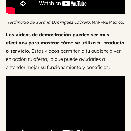
Testimonio de Susana Domínguez Cabrera
, MAPFRE México.
Los videos de demostración pueden ser muy
efectivos para mostrar cómo se utiliza tu producto
o servicio
. Estos videos permiten a tu audiencia ver
en acción tu oferta, lo que puede ayudarles a
entender mejor su funcionamiento y beneficios.