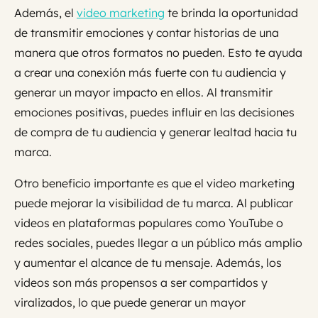
Además, el
video marketing
te brinda la oportunidad
de transmitir emociones y contar historias de una
manera que otros formatos no pueden. Esto te ayuda
a crear una conexión más fuerte con tu audiencia y
generar un mayor impacto en ellos. Al transmitir
emociones positivas, puedes influir en las decisiones
de compra de tu audiencia y generar lealtad hacia tu
marca.
Otro beneficio importante es que el video marketing
puede mejorar la visibilidad de tu marca. Al publicar
videos en plataformas populares como YouTube o
redes sociales, puedes llegar a un público más amplio
y aumentar el alcance de tu mensaje. Además, los
videos son más propensos a ser compartidos y
viralizados, lo que puede generar un mayor