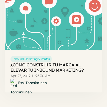
Inbound Marketing y Ventas
¿CÓMO CONSTRUIR TU MARCA AL
ELEVAR TU INBOUND MARKETING?
Apr 27, 2017 11:23:30 AM
Essi Toroskainen