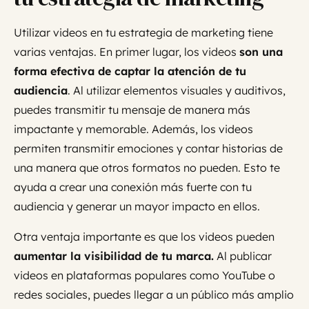
Utilizar videos en tu estrategia de marketing tiene
varias ventajas. En primer lugar, los videos
son una
forma efectiva de captar la atención de tu
audiencia
. Al utilizar elementos visuales y auditivos,
puedes transmitir tu mensaje de manera más
impactante y memorable. Además, los videos
permiten transmitir emociones y contar historias de
una manera que otros formatos no pueden. Esto te
ayuda a crear una conexión más fuerte con tu
audiencia y generar un mayor impacto en ellos.
Otra ventaja importante es que los videos pueden
aumentar la visibilidad de tu marca.
Al publicar
videos en plataformas populares como YouTube o
redes sociales, puedes llegar a un público más amplio