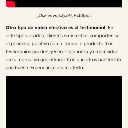
¿Qué es HubSpot?
, HubSpot.
Otro tipo de video efectivo es el testimonial
. En
este tipo de video, clientes satisfechos comparten su
experiencia positiva con tu marca o producto. Los
testimonios pueden generar confianza y credibilidad
en tu marca, ya que demuestran que otros han tenido
una buena experiencia con tu oferta.