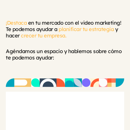
¡Destaca
en tu mercado con el video marketing!
Te podemos ayudar a
planificar tu estrategia
y
hacer
crecer tu empresa.
Agéndamos un espacio y hablemos sobre cómo
te podemos ayudar: