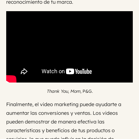
reconocimiento de tu marca.
Thank You, Mom,
P&G.
Finalmente, el video marketing puede ayudarte a
aumentar las conversiones y ventas. Los videos
pueden demostrar de manera efectiva las
características y beneficios de tus productos o
servicios, lo que puede influir en la decisión de