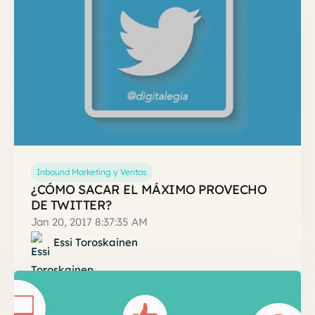
Inbound Marketing y Ventas
¿CÓMO SACAR EL MÁXIMO PROVECHO
DE TWITTER?
Jan 20, 2017 8:37:35 AM
Essi Toroskainen