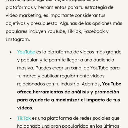
plataformas y herramientas para tu estrategia de
video marketing, es importante considerar tus
objetivos y presupuesto. Algunas de las opciones más
populares incluyen YouTube, TikTok, Facebook y
Instagram.
YouTube
es la plataforma de videos más grande
y popular, y te permite llegar a una audiencia
masiva. Puedes crear un canal de YouTube para
tu marca y publicar regularmente videos
relacionados con tu industria. Además,
YouTube
ofrece herramientas de análisis y promoción
para ayudarte a maximizar el impacto de tus
videos
.
TikTok
e
s una plataforma de redes sociales que
ha ganado una gran popularidad en los últimos