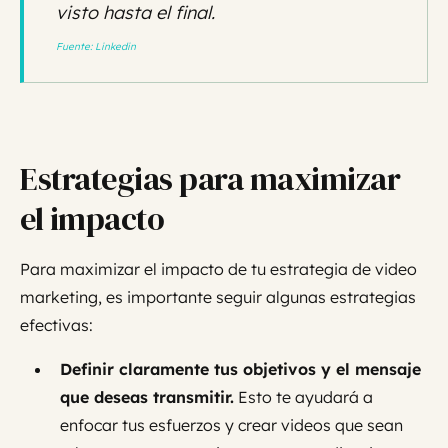
visto hasta el final.
Fuente: Linkedin
Estrategias para maximizar
el impacto
Para maximizar el impacto de tu estrategia de video
marketing, es importante seguir algunas estrategias
efectivas:
Definir claramente tus objetivos y el mensaje
que deseas transmitir.
Esto te ayudará a
enfocar tus esfuerzos y crear videos que sean