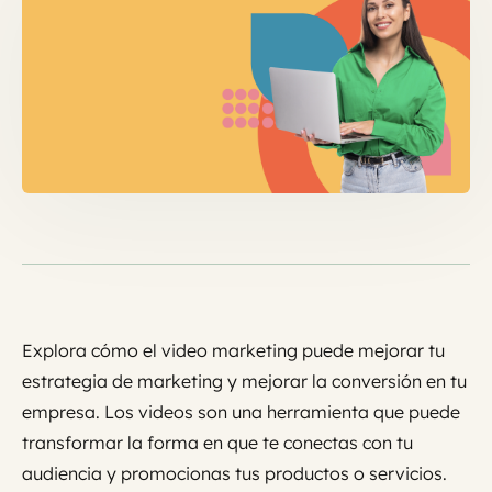
Explora cómo el video marketing puede mejorar tu
estrategia de marketing y mejorar la conversión en tu
empresa. Los videos son una herramienta que puede
transformar la forma en que te conectas con tu
audiencia y promocionas tus productos o servicios.