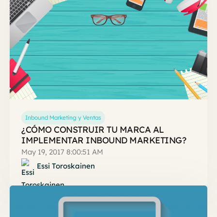
Inbound Marketing y Ventas
¿CÓMO CONSTRUIR TU MARCA AL
IMPLEMENTAR INBOUND MARKETING?
May 19, 2017 8:00:51 AM
Essi Toroskainen