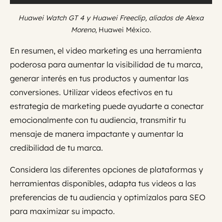
Huawei Watch GT 4 y Huawei Freeclip, aliados de Alexa
Moreno
, Huawei México.
En resumen, el video marketing es una herramienta
poderosa para aumentar la visibilidad de tu marca,
generar interés en tus productos y aumentar las
conversiones. Utilizar videos efectivos en tu
estrategia de marketing puede ayudarte a conectar
emocionalmente con tu audiencia, transmitir tu
mensaje de manera impactante y aumentar la
credibilidad de tu marca.
Considera las diferentes opciones de plataformas y
herramientas disponibles, adapta tus videos a las
preferencias de tu audiencia y optimízalos para SEO
para maximizar su impacto.