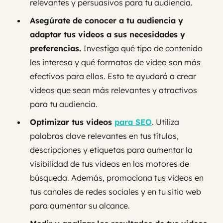
relevantes y persuasivos para tu audiencia.
Asegúrate de conocer a tu audiencia y
adaptar tus videos a sus necesidades y
preferencias.
Investiga qué tipo de contenido
les interesa y qué formatos de video son más
efectivos para ellos. Esto te ayudará a crear
videos que sean más relevantes y atractivos
para tu audiencia.
Optimizar tus videos
para SEO
. Utiliza
palabras clave relevantes en tus títulos,
descripciones y etiquetas para aumentar la
visibilidad de tus videos en los motores de
búsqueda. Además, promociona tus videos en
tus canales de redes sociales y en tu sitio web
para aumentar su alcance.