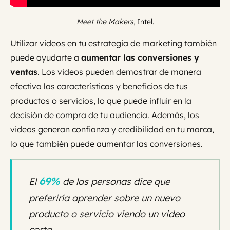
Meet the Makers
, Intel.
Utilizar videos en tu estrategia de marketing también
puede ayudarte a
aumentar las conversiones y
ventas
. Los videos pueden demostrar de manera
efectiva las características y beneficios de tus
productos o servicios, lo que puede influir en la
decisión de compra de tu audiencia. Además, los
videos generan confianza y credibilidad en tu marca,
lo que también puede aumentar las conversiones.
69%
El
de las personas dice que
preferiría aprender sobre un nuevo
producto o servicio viendo un video
corto.