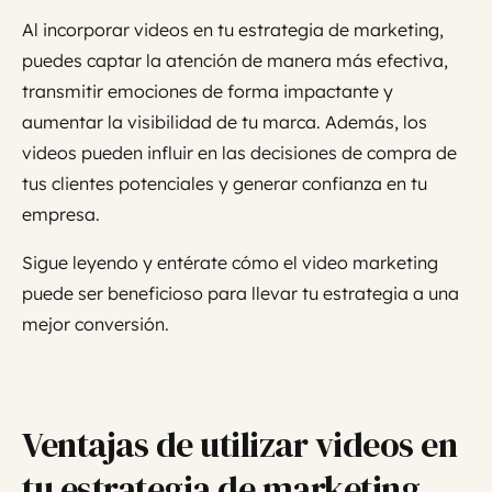
Al incorporar videos en tu estrategia de marketing,
puedes captar la atención de manera más efectiva,
transmitir emociones de forma impactante y
aumentar la visibilidad de tu marca. Además, los
videos pueden influir en las decisiones de compra de
tus clientes potenciales y generar confianza en tu
empresa.
Sigue leyendo y entérate cómo el video marketing
puede ser beneficioso para llevar tu estrategia a una
mejor conversión.
Ventajas de utilizar videos en
tu estrategia de marketing