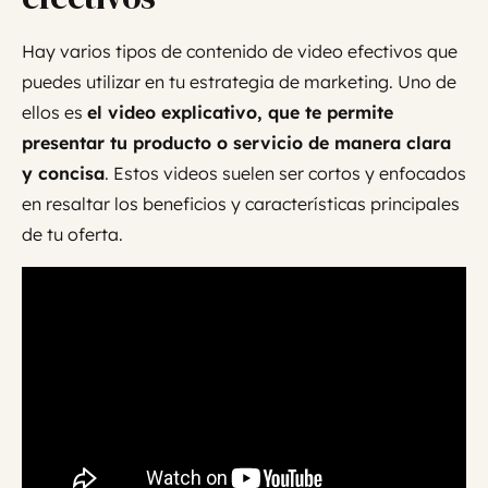
Hay varios tipos de contenido de video efectivos que
puedes utilizar en tu estrategia de marketing. Uno de
ellos es
el video explicativo, que te permite
presentar tu producto o servicio de manera clara
y concisa
. Estos videos suelen ser cortos y enfocados
en resaltar los beneficios y características principales
de tu oferta.