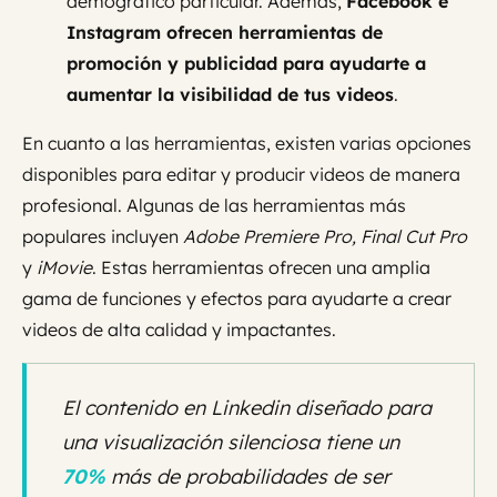
demográfico particular. Además,
Facebook e
Instagram ofrecen herramientas de
promoción y publicidad para ayudarte a
aumentar la visibilidad de tus videos
.
En cuanto a las herramientas, existen varias opciones
disponibles para editar y producir videos de manera
profesional. Algunas de las herramientas más
populares incluyen
Adobe Premiere Pro, Final Cut Pro
y
iMovie
. Estas herramientas ofrecen una amplia
gama de funciones y efectos para ayudarte a crear
videos de alta calidad y impactantes.
El contenido en Linkedin diseñado para
una visualización silenciosa tiene un
70%
más de probabilidades de ser