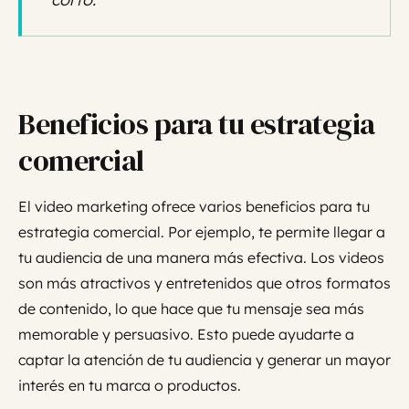
Beneficios para tu estrategia
comercial
El video marketing ofrece varios beneficios para tu
estrategia comercial. Por ejemplo, te permite llegar a
tu audiencia de una manera más efectiva. Los videos
son más atractivos y entretenidos que otros formatos
de contenido, lo que hace que tu mensaje sea más
memorable y persuasivo. Esto puede ayudarte a
captar la atención de tu audiencia y generar un mayor
interés en tu marca o productos.