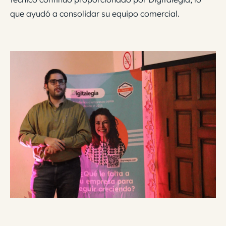
que ayudó a consolidar su equipo comercial.