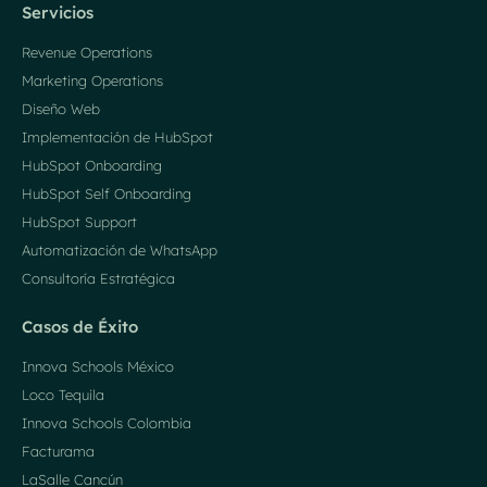
Servicios
Revenue Operations
Marketing Operations
Diseño Web
Implementación de HubSpot
HubSpot Onboarding
HubSpot Self Onboarding
HubSpot Support
Automatización de WhatsApp
Consultoría Estratégica
Casos de Éxito
Innova Schools México
Loco Tequila
Innova Schools Colombia
Facturama
LaSalle Cancún