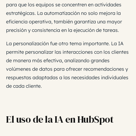
para que los equipos se concentren en actividades
estratégicas. La automatización no solo mejora la
eficiencia operativa, también garantiza una mayor
precisión y consistencia en la ejecución de tareas.
La personalización fue otro tema importante. La IA
permite personalizar las interacciones con los clientes
de manera más efectiva, analizando grandes
volúmenes de datos para ofrecer recomendaciones y
respuestas adaptadas a las necesidades individuales
de cada cliente.
El uso de la IA en HubSpot