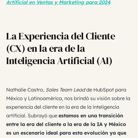
Artificial en Ventas y Marketing para 2024
La Experiencia del Cliente
(CX) en la era de la
Inteligencia Artificial (AI)
Nathalie Castro,
Sales Team Lead
de HubSpot para
México y Latinoamérica, nos brindó su visión sobre la
experiencia del cliente en la era de la inteligencia
artificial. Subrayó que
estamos en una transición
entre la era del cliente a la era de la IA y México
es un escenario ideal para esta evolución ya que