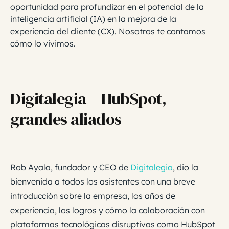
oportunidad para profundizar en el potencial de la
inteligencia artificial (IA) en la mejora de la
experiencia del cliente (CX). Nosotros te contamos
cómo lo vivimos.
Digitalegia + HubSpot,
grandes aliados
Rob Ayala, fundador y CEO de
Digitalegia
, dio la
bienvenida a todos los asistentes con una breve
introducción sobre la empresa, los años de
experiencia, los logros y cómo la colaboración con
plataformas tecnológicas disruptivas como HubSpot