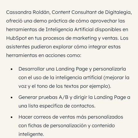
Cassandra Roldán, Content Consultant de Digitalegia,
ofreció una demo práctica de cómo aprovechar las
herramientas de Inteligencia Artificial disponibles en
HubSpot en tus procesos de marketing y ventas. Los
asistentes pudieron explorar cómo integrar estas
herramientas en acciones como:
Desarrollar una Landing Page y personalizarla
con el uso de la inteligencia artificial (mejorar la
voz y el tono de los textos por ejemplo).
Generar pruebas A/B y dirigir la Landing Page a
una lista específica de contactos.
Hacer correos de ventas más personalizados
con fichas de personalización y contenido
inteligente.