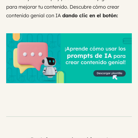
para mejorar tu contenido. Descubre cómo crear
contenido genial con IA
dando clic en el botón: