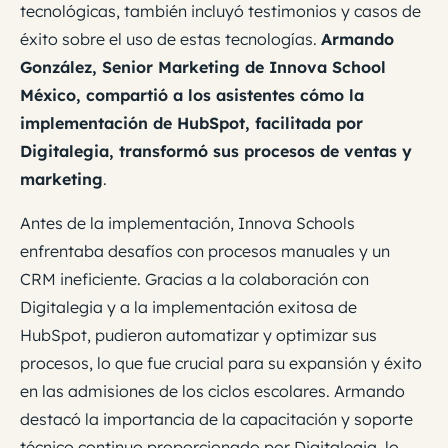
tecnológicas, también incluyó testimonios y casos de
éxito sobre el uso de estas tecnologías.
Armando
González, Senior Marketing de Innova School
México,
compartió a los asistentes cómo la
implementación de HubSpot, facilitada por
Digitalegia, transformó sus procesos de ventas y
marketing
.
Antes de la implementación, Innova Schools
enfrentaba desafíos con procesos manuales y un
CRM ineficiente. Gracias a la colaboración con
Digitalegia y a la implementación exitosa de
HubSpot, pudieron automatizar y optimizar sus
procesos, lo que fue crucial para su expansión y éxito
en las admisiones de los ciclos escolares. Armando
destacó la importancia de la capacitación y soporte
técnico continuo proporcionado por Digitalegia, lo