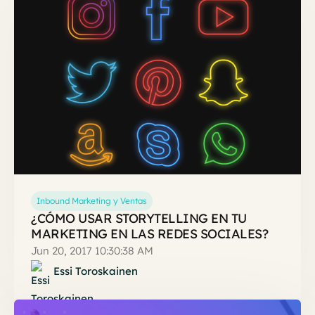
Inbound Marketing y Ventas
¿CÓMO USAR STORYTELLING EN TU
MARKETING EN LAS REDES SOCIALES?
Jun 20, 2017 10:30:38 AM
Essi Toroskainen