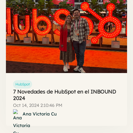
HubSpot
7 Novedades de HubSpot en el INBOUND
2024
Oct 14, 2024 2:10:46 PM
Ana Victoria Cu