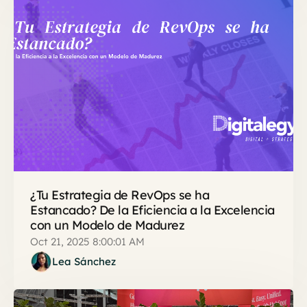
¿Tu Estrategia de RevOps se ha
Estancado? De la Eficiencia a la Excelencia
con un Modelo de Madurez
Oct 21, 2025 8:00:01 AM
Lea Sánchez