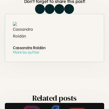
Don't forget to share this post!
Cassandra Roldán
More by author
Related posts