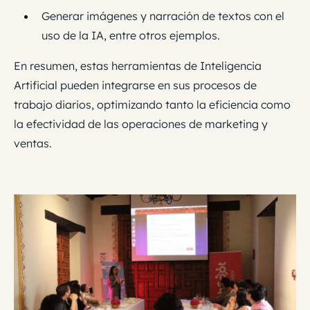
Generar imágenes y narración de textos con el
uso de la IA, entre otros ejemplos.
En resumen, es
tas herramientas de Inteligencia
Artificial pueden integrarse en sus procesos de
trabajo diarios, optimizando tanto la eficiencia como
la efectividad de las operaciones de marketing y
ventas.