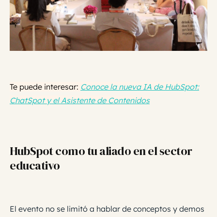
Te puede interesar:
Conoce la nueva IA de HubSpot:
ChatSpot y el Asistente de Contenidos
HubSpot como tu aliado en el sector
educativo
El evento no se limitó a hablar de conceptos y demos