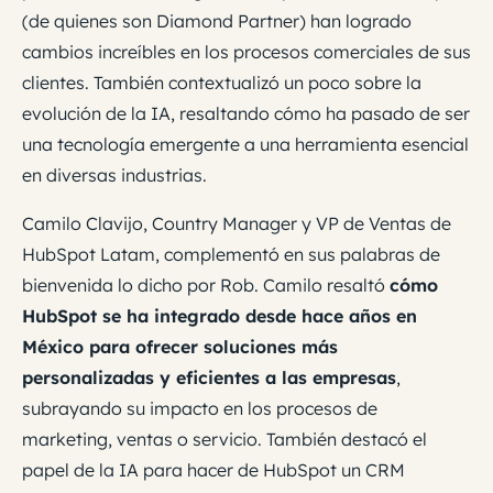
(de quienes son Diamond Partner) han logrado
cambios increíbles en los procesos comerciales de sus
clientes. También contextualizó un poco sobre la
evolución de la IA, resaltando cómo ha pasado de ser
una tecnología emergente a una herramienta esencial
en diversas industrias.
Camilo Clavijo, Country Manager y VP de Ventas de
HubSpot Latam, complementó en sus palabras de
bienvenida lo dicho por Rob. Camilo resaltó
cómo
HubSpot se ha integrado desde hace años en
México para ofrecer soluciones más
personalizadas y eficientes a las empresas
,
subrayando su impacto en los procesos de
marketing, ventas o servicio. También destacó el
papel de la IA para hacer de HubSpot un CRM