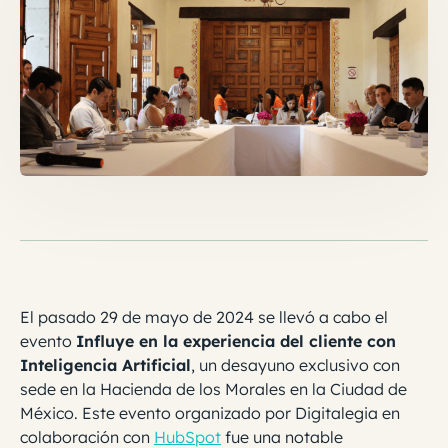
El pasado 29 de mayo de 2024 se llevó a cabo el
evento
Influye en la experiencia del cliente con
Inteligencia Artificial
, un desayuno exclusivo con
sede en la Hacienda de los Morales en la Ciudad de
México. Este evento organizado por Digitalegia en
colaboración con
HubSpot
fue una notable