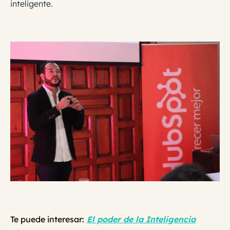
inteligente.
Te puede interesar:
El poder de la Inteligencia