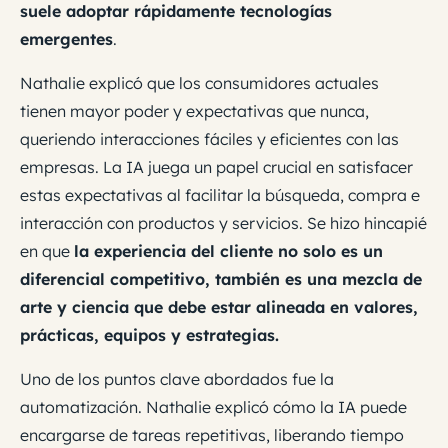
suele adoptar rápidamente tecnologías
emergentes
.
Nathalie explicó que los consumidores actuales
tienen mayor poder y expectativas que nunca,
queriendo interacciones fáciles y eficientes con las
empresas. La IA juega un papel crucial en satisfacer
estas expectativas al facilitar la búsqueda, compra e
interacción con productos y servicios. Se hizo hincapié
en que
la experiencia del cliente no solo es un
diferencial competitivo, también es una mezcla de
arte y ciencia que debe estar alineada en valores,
prácticas, equipos y estrategias.
Uno de los puntos clave abordados fue la
automatización. Nathalie explicó cómo la IA puede
encargarse de tareas repetitivas, liberando tiempo