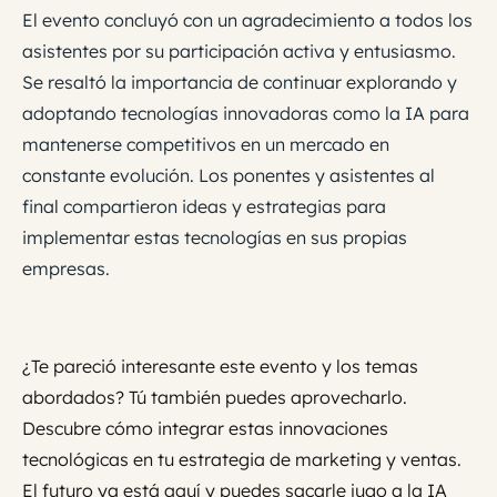
El evento concluyó con un agradecimiento a todos los
asistentes por su participación activa y entusiasmo.
Se resaltó la importancia de continuar explorando y
adoptando tecnologías innovadoras como la IA para
mantenerse competitivos en un mercado en
constante evolución. Los ponentes y asistentes al
final compartieron ideas y estrategias para
implementar estas tecnologías en sus propias
empresas.
¿Te pareció interesante este evento y los temas
abordados? Tú también puedes aprovecharlo.
Descubre cómo integrar estas innovaciones
tecnológicas en tu estrategia de marketing y ventas.
El futuro ya está aquí y puedes sacarle jugo a la IA