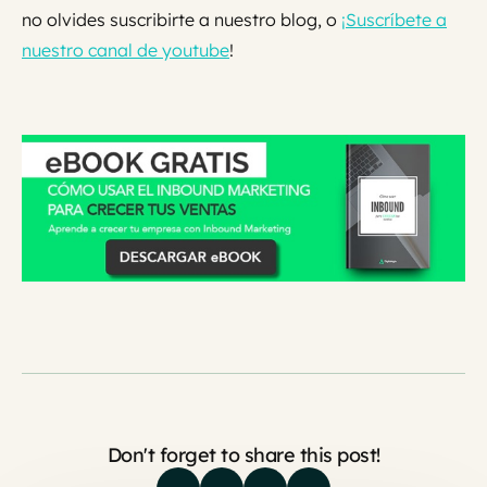
no olvides suscribirte a nuestro blog, o
¡Suscríbete a
nuestro canal de youtube
!
Don't forget to share this post!