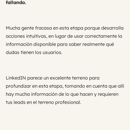
fallando.
Mucha gente fracasa en esta etapa porque desarrolla
acciones intuitivas, en lugar de usar correctamente la
información disponible para saber realmente qué
dudas tienen los usuarios.
LinkedIN parece un excelente terreno para
profundizar en esta etapa, tomando en cuenta que allí
hay mucha información de lo que hacen y requieren
tus leads en el terreno profesional.