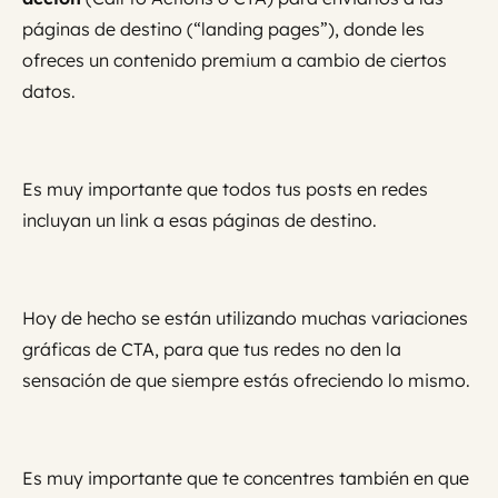
páginas de destino (“landing pages”), donde les
ofreces un contenido premium a cambio de ciertos
datos.
Es muy importante que todos tus posts en redes
incluyan un link a esas páginas de destino.
Hoy de hecho se están utilizando muchas variaciones
gráficas de CTA, para que tus redes no den la
sensación de que siempre estás ofreciendo lo mismo.
Es muy importante que te concentres también en que