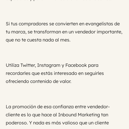
Si tus compradores se convierten en evangelistas de
tu marca, se transforman en un vendedor importante,
que no te cuesta nada al mes.
Utiliza Twitter, Instagram y Facebook para
recordarles que estás interesado en seguirles
ofreciendo contenido de valor.
La promoción de esa confianza entre vendedor-
cliente es lo que hace al Inbound Marketing tan
poderoso. Y nada es más valioso que un cliente