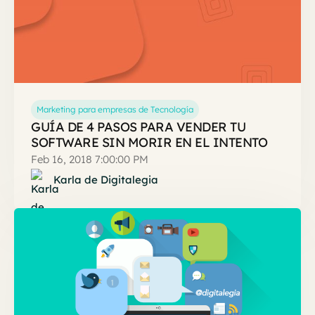
Marketing para empresas de Tecnología
GUÍA DE 4 PASOS PARA VENDER TU
SOFTWARE SIN MORIR EN EL INTENTO
Feb 16, 2018 7:00:00 PM
Karla de Digitalegia