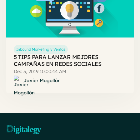
Inbound Marketing y Ventas
5 TIPS PARA LANZAR MEJORES
CAMPAÑAS EN REDES SOCIALES
Dec 3, 2019 10:00:44 AM
Javier Mogollón