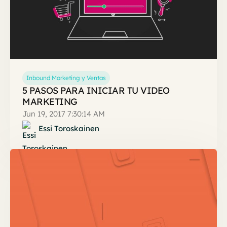
Inbound Marketing y Ventas
5 PASOS PARA INICIAR TU VIDEO
MARKETING
Jun 19, 2017 7:30:14 AM
Essi Toroskainen