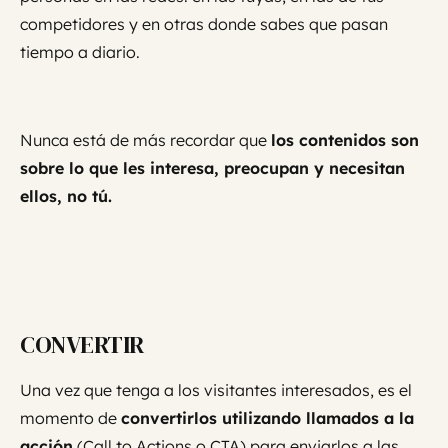
competidores y en otras donde sabes que pasan
tiempo a diario.
Nunca está de más recordar que
los contenidos son
sobre lo que les interesa, preocupan y necesitan
ellos, no tú.
CONVERTIR
Una vez que tenga a los visitantes interesados, es el
momento de
convertirlos utilizando llamados a la
acción
(Call to Actions o CTA) para enviarlos a las