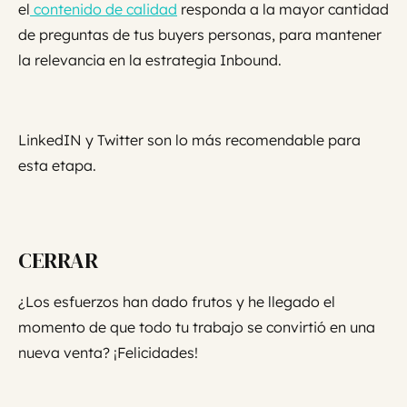
el
contenido de calidad
responda a la mayor cantidad
de preguntas de tus buyers personas, para mantener
la relevancia en la estrategia Inbound.
LinkedIN y Twitter son lo más recomendable para
esta etapa.
CERRAR
¿Los esfuerzos han dado frutos y he llegado el
momento de que todo tu trabajo se convirtió en una
nueva venta? ¡Felicidades!