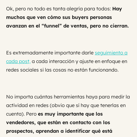
Ok, pero no todo es tanta alegría para todos:
Hay
muchos que ven cómo sus buyers personas
avanzan en el “funnel” de ventas, pero no cierran.
Es extremadamente importante darle
seguimiento a
cada post,
a cada interacción y ajuste en enfoque en
redes sociales si las cosas no están funcionando.
No importa cuántas herramientas haya para medir la
actividad en redes (obvio que sí hay que tenerlas en
cuenta). Pero
es muy importante que los
vendedores, que están en contacto con los
prospectos, aprendan a identificar qué está