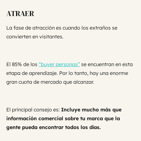
ATRAER
La fase de atracción es cuando los extraños se
convierten en visitantes.
El 85% de los
“buyer personas”
se encuentran en esta
etapa de aprendizaje. Por lo tanto, hay una enorme
gran cuota de mercado que alcanzar.
El principal consejo es:
Incluye mucho más que
información comercial sobre tu marca que la
gente pueda encontrar todos los días.