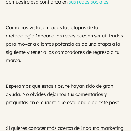
demuestre esa confianza en
sus redes sociales.
Como has visto, en todas las etapas de la
metodología Inbound las redes pueden ser utilizadas
para mover a clientes potenciales de una etapa a la
siguiente y tener a los compradores de regreso a tu
marca.
Esperamos que estos tips, te hayan sido de gran
ayuda. No olvides dejarnos tus comentarios y
preguntas en el cuadro que esta abajo de este post.
Si quieres conocer más acerca de Inbound marketing,