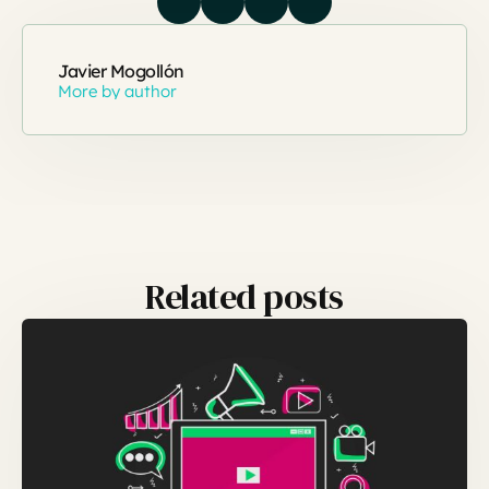
Javier Mogollón
More by author
Related posts