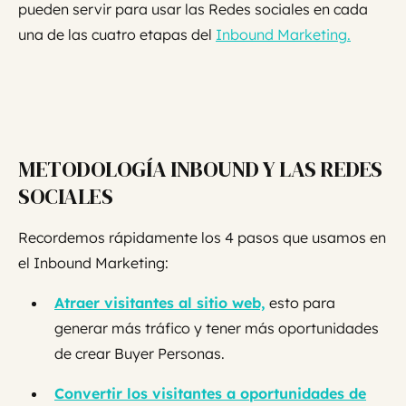
pueden servir para usar las Redes sociales en cada
una de las cuatro etapas del
Inbound Marketing.
METODOLOGÍA INBOUND Y LAS REDES
SOCIALES
Recordemos rápidamente los 4 pasos que usamos en
el Inbound Marketing:
Atraer visitantes al sitio web,
esto para
generar más tráfico y tener más oportunidades
de crear Buyer Personas.
Convertir los visitantes a oportunidades de