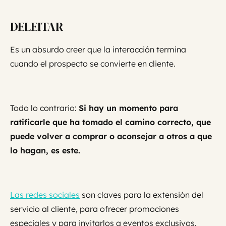
DELEITAR
Es un absurdo creer que la interacción termina
cuando el prospecto se convierte en cliente.
Todo lo contrario:
Si hay un momento para
ratificarle que ha tomado el camino correcto, que
puede volver a comprar o aconsejar a otros a que
lo hagan, es este.
Las redes sociales
son claves para la extensión del
servicio al cliente, para ofrecer promociones
especiales y para invitarlos a eventos exclusivos.