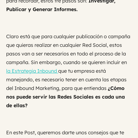
para recordar, estos tre pasos son:
Investigar,
Publicar y Generar Informes.
Claro está que para cualquier publicación o campaña
que quieras realizar en cualquier Red Social, estos
pasos van a ser necesarios en todo el proceso de la
campaña. Sin embargo, cuando se quieren incluir en
la Estrategia Inbound
que tu empresa está
manejando, es necesario tener en cuenta las etapas
del Inbound Marketing, para que entiendas
¿Cómo
nos puede servir las Redes Sociales es cada una
de ellas?
En este Post, queremos darte unos consejos que te