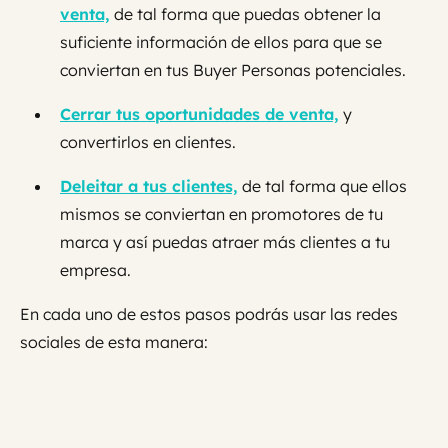
venta,
de tal forma que puedas obtener la
suficiente información de ellos para que se
conviertan en tus Buyer Personas potenciales.
Cerrar tus oportunidades de venta,
y
convertirlos en clientes.
Deleitar a tus clientes,
de tal forma que ellos
mismos se conviertan en promotores de tu
marca y así puedas atraer más clientes a tu
empresa.
En cada uno de estos pasos podrás usar las redes
sociales de esta manera: