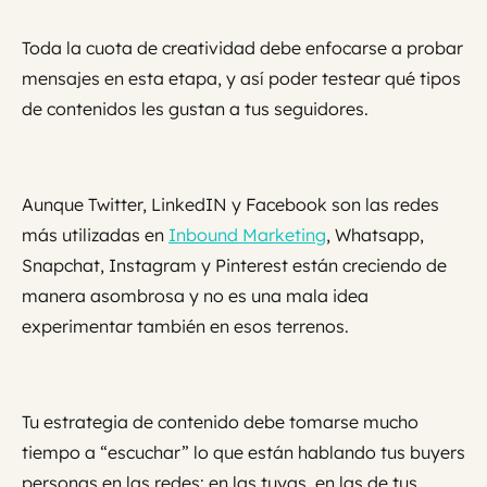
Toda la cuota de creatividad debe enfocarse a probar
mensajes en esta etapa, y así poder testear qué tipos
de contenidos les gustan a tus seguidores.
Aunque Twitter, LinkedIN y Facebook son las redes
más utilizadas en
Inbound Marketing
, Whatsapp,
Snapchat, Instagram y Pinterest están creciendo de
manera asombrosa y no es una mala idea
experimentar también en esos terrenos.
Tu estrategia de contenido debe tomarse mucho
tiempo a “escuchar” lo que están hablando tus buyers
personas en las redes: en las tuyas, en las de tus