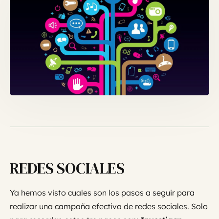
REDES SOCIALES
Ya hemos visto cuales son los pasos a seguir para
realizar una campaña efectiva de redes sociales. Solo