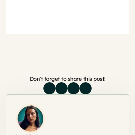
Don't forget to share this post!