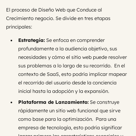
El proceso de Diseño Web que Conduce al
Crecimiento negocio. Se divide en tres etapas
principales:
Estrategia:
Se enfoca en comprender
profundamente a la audiencia objetivo, sus
necesidades y cómo el sitio web puede resolver
sus problemas a lo largo de su recorrido. En el
contexto de SaaS, esto podría implicar mapear
el recorrido del usuario desde la conciencia
inicial hasta la adopción y la expansión.
Plataforma de Lanzamiento:
Se construye
rápidamente un sitio web funcional que sirve
como base para la optimización. Para una
empresa de tecnología, esto podría significar