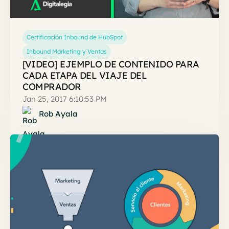
Certificación Inbound de HubSpot
Inbound Marketing y Ventas
[VIDEO] EJEMPLO DE CONTENIDO PARA
CADA ETAPA DEL VIAJE DEL
COMPRADOR
Jan 25, 2017 6:10:53 PM
Rob Ayala