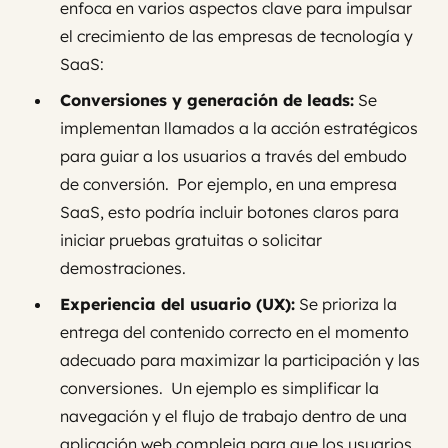
enfoca en varios aspectos clave para impulsar
el crecimiento de las empresas de tecnología y
SaaS:
Conversiones y generación de leads:
Se
implementan llamados a la acción estratégicos
para guiar a los usuarios a través del embudo
de conversión. Por ejemplo, en una empresa
SaaS, esto podría incluir botones claros para
iniciar pruebas gratuitas o solicitar
demostraciones.
Experiencia del usuario (UX):
Se prioriza la
entrega del contenido correcto en el momento
adecuado para maximizar la participación y las
conversiones. Un ejemplo es simplificar la
navegación y el flujo de trabajo dentro de una
aplicación web compleja para que los usuarios