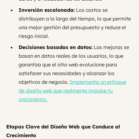
Inversión escalonada:
Los costos se
distribuyen a lo largo del tiempo, lo que permite
una mejor gestión del presupuesto y reduce el
riesgo inicial.
Decisiones basadas en datos:
Las mejoras se
basan en datos reales de los usuarios, lo que
garantiza que el sitio web evolucione para
satisfacer sus necesidades y alcanzar los
objetivos de negocio.
Implementa un enfoque
de diseño web que realmente impulse tu
crecimiento.
Etapas Clave del Diseño Web que Conduce al
Crecimiento