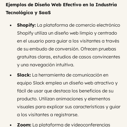
Ejemplos de Diseño Web Efectivo en la Industria
Tecnológica y SaaS
Shopify:
La plataforma de comercio electrónico
Shopify utiliza un diseño web limpio y centrado
en el usuario para guiar a los visitantes a través
de su embudo de conversión. Ofrecen pruebas
gratuitas claras, estudios de casos convincentes
y una navegación intuitiva.
Slack:
La herramienta de comunicación en
equipo Slack emplea un diseño web atractivo y
fácil de usar que destaca los beneficios de su
producto. Utilizan animaciones y elementos
visuales para explicar sus características y guiar
a los visitantes a registrarse.
Zoom:
La plataforma de videoconferencias