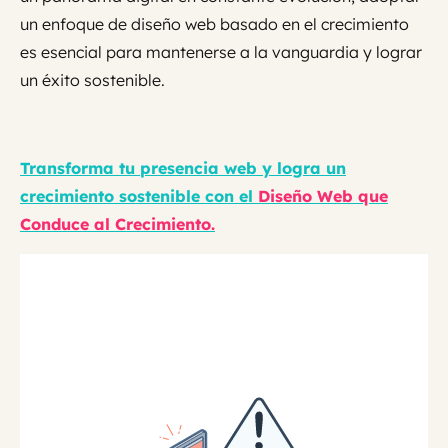
un enfoque de diseño web basado en el crecimiento
es esencial para mantenerse a la vanguardia y lograr
un éxito sostenible.
Transforma tu presencia web y logra un
crecimiento sostenible con el
Diseño Web que
Conduce al Crecimiento.