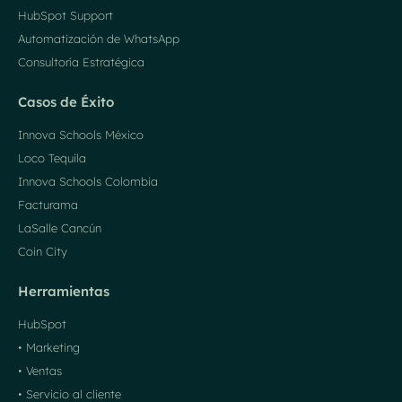
HubSpot Support
Automatización de WhatsApp
Consultoría Estratégica
Casos de Éxito
Innova Schools México
Loco Tequila
Innova Schools Colombia
Facturama
LaSalle Cancún
Coin City
Herramientas
HubSpot
• Marketing
• Ventas
• Servicio al cliente