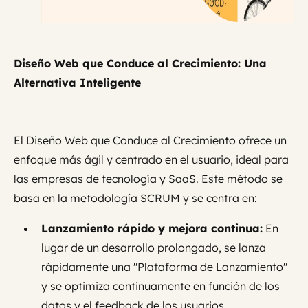
Diseño Web que Conduce al Crecimiento: Una
Alternativa Inteligente
El Diseño Web que Conduce al Crecimiento ofrece un
enfoque más ágil y centrado en el usuario, ideal para
las empresas de tecnología y SaaS. Este método se
basa en la metodología SCRUM y se centra en:
Lanzamiento rápido y mejora continua:
En
lugar de un desarrollo prolongado, se lanza
rápidamente una "Plataforma de Lanzamiento"
y se optimiza continuamente en función de los
datos y el feedback de los usuarios.