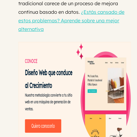
tradicional carece de un proceso de mejora
continua basado en datos.
¿Estás cansado de
estos problemas? Aprende sobre una mejor
alternativa