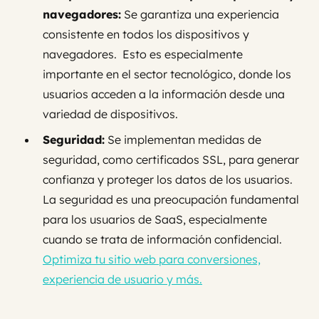
navegadores:
Se garantiza una experiencia
consistente en todos los dispositivos y
navegadores. Esto es especialmente
importante en el sector tecnológico, donde los
usuarios acceden a la información desde una
variedad de dispositivos.
Seguridad:
Se implementan medidas de
seguridad, como certificados SSL, para generar
confianza y proteger los datos de los usuarios.
La seguridad es una preocupación fundamental
para los usuarios de SaaS, especialmente
cuando se trata de información confidencial.
Optimiza tu sitio web para conversiones,
experiencia de usuario y más.