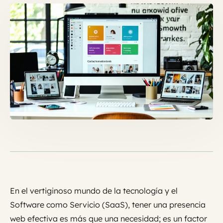
En el vertiginoso mundo de la tecnología y el
Software como Servicio (SaaS), tener una presencia
web efectiva es más que una necesidad; es un factor