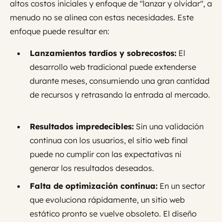
altos costos iniciales y enfoque de "lanzar y olvidar", a
menudo no se alinea con estas necesidades. Este
enfoque puede resultar en:
Lanzamientos tardíos y sobrecostos:
El
desarrollo web tradicional puede extenderse
durante meses, consumiendo una gran cantidad
de recursos y retrasando la entrada al mercado.
Resultados impredecibles:
Sin una validación
continua con los usuarios, el sitio web final
puede no cumplir con las expectativas ni
generar los resultados deseados.
Falta de optimización continua:
En un sector
que evoluciona rápidamente, un sitio web
estático pronto se vuelve obsoleto. El diseño