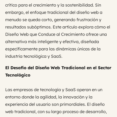
crítico para el crecimiento y la sostenibilidad. Sin
embargo, el enfoque tradicional del diseño web a
menudo se queda corto, generando frustración y
resultados subóptimos. Este artículo explora cómo el
Diseño Web que Conduce al Crecimiento ofrece una
alternativa más inteligente y efectiva, diseñada
específicamente para las dinámicas únicas de la
industria tecnológica y SaaS.
El Desafío del Diseño Web Tradicional en el Sector
Tecnológico
Las empresas de tecnología y SaaS operan en un
entorno donde la agilidad, la innovación y la
experiencia del usuario son primordiales. El diseño
web tradicional, con su largo proceso de desarrollo,