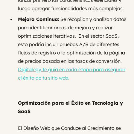
lanzar primero las características esenciales y
luego agregar funcionalidades más complejas.
Mejora Continua:
Se recopilan y analizan datos
para identificar áreas de mejora y realizar
optimizaciones iterativas. En el sector SaaS,
esto podría incluir pruebas A/B de diferentes
flujos de registro o la optimización de la página
de precios basada en las tasas de conversión.
Digitalegy te guía en cada etapa para asegurar
el éxito de tu sitio web.
Optimización para el Éxito en Tecnología y
SaaS
El Diseño Web que Conduce al Crecimiento se