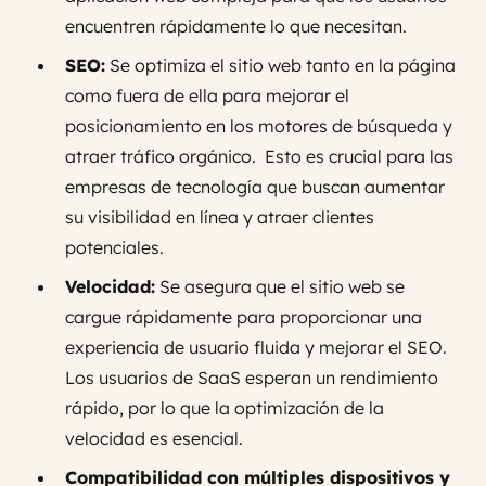
encuentren rápidamente lo que necesitan.
SEO:
Se optimiza el sitio web tanto en la página
como fuera de ella para mejorar el
posicionamiento en los motores de búsqueda y
atraer tráfico orgánico. Esto es crucial para las
empresas de tecnología que buscan aumentar
su visibilidad en línea y atraer clientes
potenciales.
Velocidad:
Se asegura que el sitio web se
cargue rápidamente para proporcionar una
experiencia de usuario fluida y mejorar el SEO.
Los usuarios de SaaS esperan un rendimiento
rápido, por lo que la optimización de la
velocidad es esencial.
Compatibilidad con múltiples dispositivos y