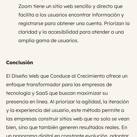
Zoom tiene un sitio web sencillo y directo que
facilita a los usuarios encontrar información y
registrarse para obtener una cuenta. Priorizan la
claridad y la accesibilidad para atender a una
amplia gama de usuarios.
Conclusión
El Diseño Web que Conduce al Crecimiento ofrece un
enfoque transformador para las empresas de
tecnología y SaaS que buscan maximizar su
presencia en línea. Al priorizar la agilidad, la iteración
y la experiencia del usuario, este método permite a
las empresas construir sitios web que no solo se vean
bien, sino que también generen resultados reales. En
un panorama digital en constante evolución, adoptar