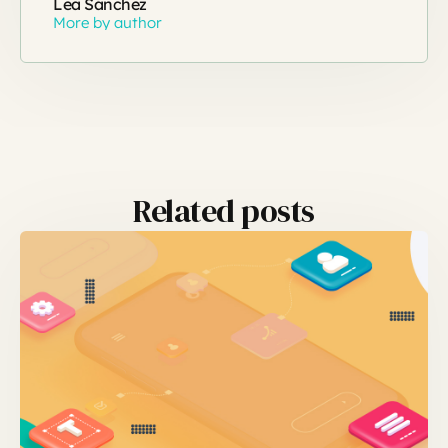
Lea Sánchez
More by author
Related posts