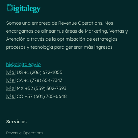
Somos una empresa de Revenue Operations. Nos
encargamos de alinear tus áreas de Marketing, Ventas y
Atención a través de la optimización de estrategias,
procesos y tecnología para generar más ingresos.
hi@digitalegy.io
🇺🇸 US +1 (206) 672-1055
🇨🇦 CA +1 (778) 654-7343
🇲🇽 MX +52 (559) 302-7593
🇨🇴 CO +57 (601) 705-6648
Servicios
Revenue Operations