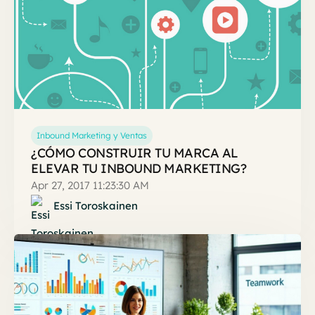
Inbound Marketing y Ventas
¿CÓMO CONSTRUIR TU MARCA AL
ELEVAR TU INBOUND MARKETING?
Apr 27, 2017 11:23:30 AM
Essi Toroskainen