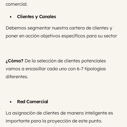
comercial.
Clientes y Canales
Debemos segmentar nuestra cartera de clientes y
poner en acción objetivos específicos para su sector
¿Cómo?
De la selección de clientes potenciales
vamos a encasillar cada uno con 6-7 tipologías
diferentes.
Red Comercial
La asignación de clientes de manera inteligente es
importante para la proyección de este punto.