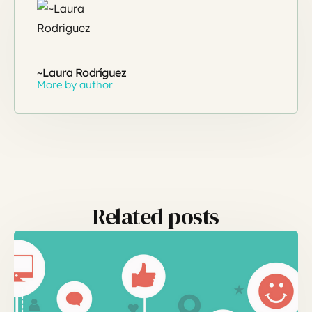
~Laura Rodríguez
More by author
Related posts