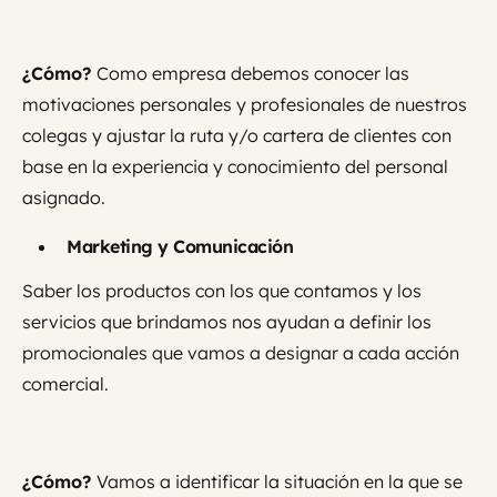
¿Cómo?
Como empresa debemos conocer las
motivaciones personales y profesionales de nuestros
colegas y ajustar la ruta y/o cartera de clientes con
base en la experiencia y conocimiento del personal
asignado.
Marketing y Comunicación
Saber los productos con los que contamos y los
servicios que brindamos nos ayudan a definir los
promocionales que vamos a designar a cada acción
comercial.
¿Cómo?
Vamos a identificar la situación en la que se