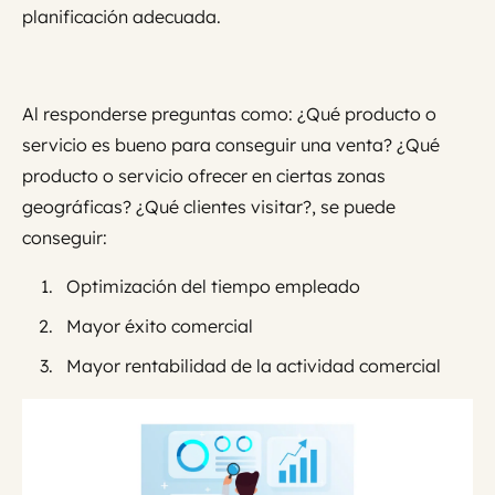
planificación adecuada.
Al responderse preguntas como: ¿Qué producto o
servicio es bueno para conseguir una venta? ¿Qué
producto o servicio ofrecer en ciertas zonas
geográficas? ¿Qué clientes visitar?, se puede
conseguir:
Optimización del tiempo empleado
Mayor éxito comercial
Mayor rentabilidad de la actividad comercial