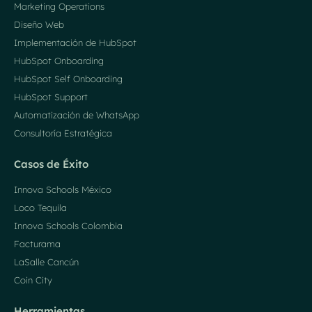
Marketing Operations
Diseño Web
Implementación de HubSpot
HubSpot Onboarding
HubSpot Self Onboarding
HubSpot Support
Automatización de WhatsApp
Consultoría Estratégica
Casos de Éxito
Innova Schools México
Loco Tequila
Innova Schools Colombia
Facturama
LaSalle Cancún
Coin City
Herramientas