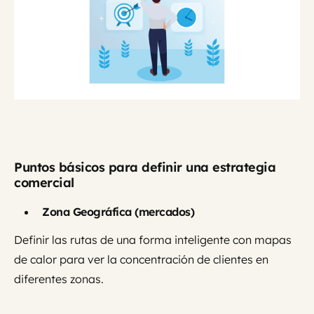
Puntos básicos para definir una estrategia
comercial
Zona Geográfica (mercados)
Definir las rutas de una forma inteligente con mapas
de calor para ver la concentración de clientes en
diferentes zonas.