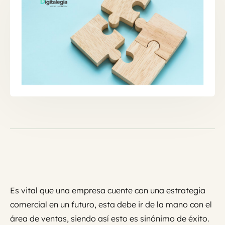
Es vital que una empresa cuente con una estrategia
comercial en un futuro, esta debe ir de la mano con el
área de ventas, siendo así esto es sinónimo de éxito.