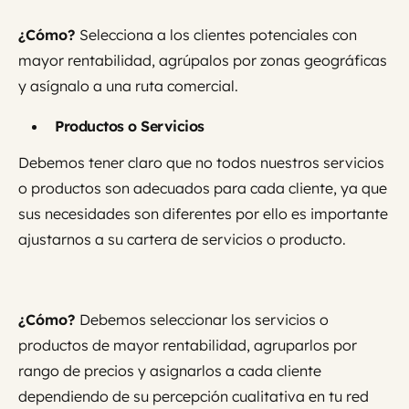
¿Cómo?
Selecciona a los clientes potenciales con
mayor rentabilidad, agrúpalos por zonas geográficas
y asígnalo a una ruta comercial.
Productos o Servicios
Debemos tener claro que no todos nuestros servicios
o productos son adecuados para cada cliente, ya que
sus necesidades son diferentes por ello es importante
ajustarnos a su cartera de servicios o producto.
¿Cómo?
Debemos seleccionar los servicios o
productos de mayor rentabilidad, agruparlos por
rango de precios y asignarlos a cada cliente
dependiendo de su percepción cualitativa en tu red