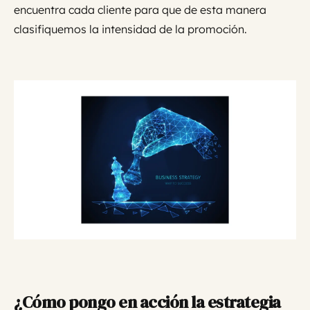
encuentra cada cliente para que de esta manera
clasifiquemos la intensidad de la promoción.
¿Cómo pongo en acción la estrategia