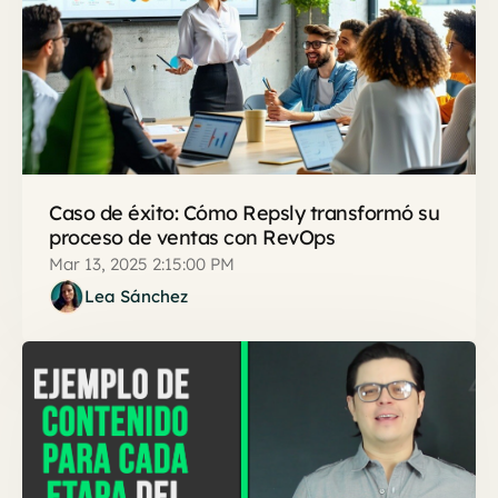
Caso de éxito: Cómo Repsly transformó su
proceso de ventas con RevOps
Mar 13, 2025 2:15:00 PM
Lea Sánchez