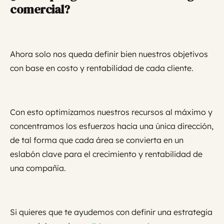
comercial?
Ahora solo nos queda definir bien nuestros objetivos
con base en costo y rentabilidad de cada cliente.
Con esto optimizamos nuestros recursos al máximo y
concentramos los esfuerzos hacia una única dirección,
de tal forma que cada área se convierta en un
eslabón clave para el crecimiento y rentabilidad de
una compañía.
Si quieres que te ayudemos con definir una estrategia