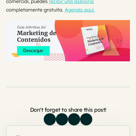
comercial, puedes
recibir una asesoría
completamente gratuita.
Agenda aquí.
Don't forget to share this post!