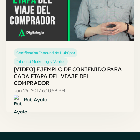
Certificación Inbound de HubSpot
Inbound Marketing y Ventas
[VIDEO] EJEMPLO DE CONTENIDO PARA
CADA ETAPA DEL VIAJE DEL
COMPRADOR
Jan 25, 2017 6:10:53 PM
Rob Ayala