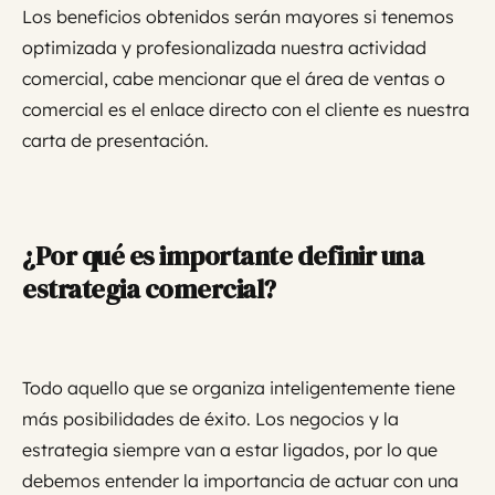
Los beneficios obtenidos serán mayores si tenemos
optimizada y profesionalizada nuestra actividad
comercial, cabe mencionar que el área de ventas o
comercial es el enlace directo con el cliente es nuestra
carta de presentación.
¿Por qué es importante definir una
estrategia comercial?
Todo aquello que se organiza inteligentemente tiene
más posibilidades de éxito. Los negocios y la
estrategia siempre van a estar ligados, por lo que
debemos entender la importancia de actuar con una