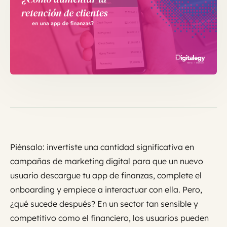
Piénsalo: invertiste una cantidad significativa en
campañas de marketing digital para que un nuevo
usuario descargue tu app de finanzas, complete el
onboarding y empiece a interactuar con ella. Pero,
¿qué sucede después? En un sector tan sensible y
competitivo como el financiero, los usuarios pueden