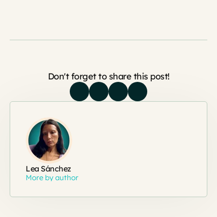
Don't forget to share this post!
Lea Sánchez
More by author