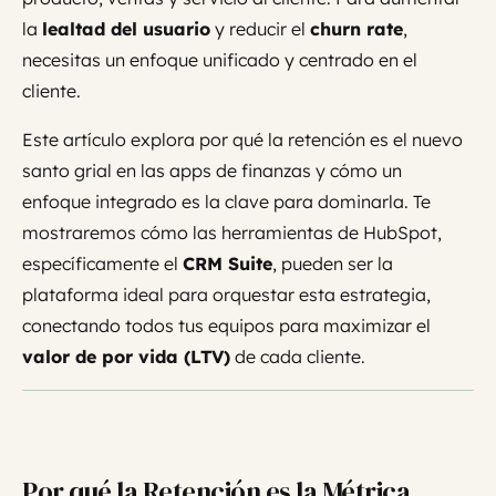
la
lealtad del usuario
y reducir el
churn rate
,
necesitas un enfoque unificado y centrado en el
cliente.
Este artículo explora por qué la retención es el nuevo
santo grial en las apps de finanzas y cómo un
enfoque integrado es la clave para dominarla. Te
mostraremos cómo las herramientas de HubSpot,
específicamente el
CRM Suite
, pueden ser la
plataforma ideal para orquestar esta estrategia,
conectando todos tus equipos para maximizar el
valor de por vida (LTV)
de cada cliente.
Por qué la Retención es la Métrica