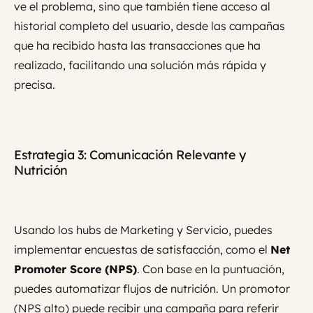
ve el problema, sino que también tiene acceso al
historial completo del usuario, desde las campañas
que ha recibido hasta las transacciones que ha
realizado, facilitando una solución más rápida y
precisa.
Estrategia 3: Comunicación Relevante y
Nutrición
Usando los hubs de Marketing y Servicio, puedes
implementar encuestas de satisfacción, como el
Net
Promoter Score (NPS)
. Con base en la puntuación,
puedes automatizar flujos de nutrición. Un promotor
(NPS alto) puede recibir una campaña para referir