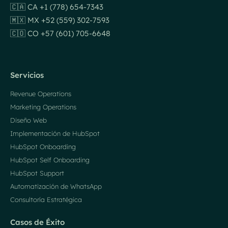
🇨🇦 CA +1 (778) 654-7343
🇲🇽 MX +52 (559) 302-7593
🇨🇴 CO +57 (601) 705-6648
Servicios
Revenue Operations
Marketing Operations
Diseño Web
Implementación de HubSpot
HubSpot Onboarding
HubSpot Self Onboarding
HubSpot Support
Automatización de WhatsApp
Consultoría Estratégica
Casos de Éxito