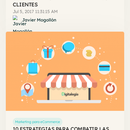
CLIENTES
Jul 5, 2017 11:31:15 AM
Javier Mogollón
Marketing para eCommerce
10 ESTRATEGIAS PARA COMBATIR LAS