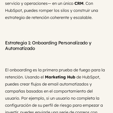
servicio y operaciones— en un único
CRM
. Con
HubSpot, puedes romper los silos y construir una
estrategia de retención coherente y escalable.
Estrategia 1: Onboarding Personalizado y
Automatizado
El onboarding es la primera prueba de fuego para la
retención. Usando el
Marketing Hub
de HubSpot,
puedes crear flujos de email automatizados y
campañas basadas en el comportamiento del
usuario. Por ejemplo, si un usuario no completa la
configuración de su perfil de riesgo para empezar a
invertir, puedes enviarle una serie de correos con