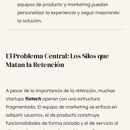
equipos de producto y marketing puedan
personalizar la experiencia y seguir mejorando
la solución.
El Problema Central: Los Silos que
Matan la Retención
A pesar de la importancia de la retención, muchas
startups
fintech
operan con una estructura
fragmentada. El equipo de marketing se enfoca en
adquirir usuarios, el de producto construye
funcionalidades de forma aislada y el de servicio al