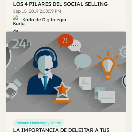
LOS 4 PILARES DEL SOCIAL SELLING
Sep 10, 2019 2:00:39 PM
Karla de Digitalegia
Inbound Marketing y Ventas
LA IMPORTANCIA DE DELEITAR A TUS