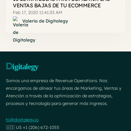
VENTAS BAJAS DE TU ECOMMERCE
Feb 17, 2020 11:41:33 AM
Valeria de Digitalegy
Somos una empresa de Revenue Operations. Nos
encargamos de alinear tus áreas de Marketing, Ventas y
Atención a través de la optimización de estrategias,
procesos y tecnología para generar más ingresos.
hi@digitalegy.io
🇺🇸 US +1 (206) 672-1055