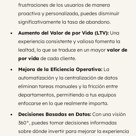
frustraciones de los usuarios de manera
proactiva y personalizada, puedes disminuir
significativamente la tasa de abandono.
Aumento del Valor de por Vida (LTV):
Una
experiencia consistente y valiosa fomenta la
lealtad, lo que se traduce en un mayor
valor de
por vida
de cada cliente.
Mejora de la Eficiencia Operativa:
La
automatización y la centralización de datos
eliminan tareas manuales y la fricción entre
departamentos, permitiendo a tus equipos
enfocarse en lo que realmente importa.
Decisiones Basadas en Datos:
Con una visión
360°, puedes tomar decisiones informadas
sobre dónde invertir para mejorar la experiencia