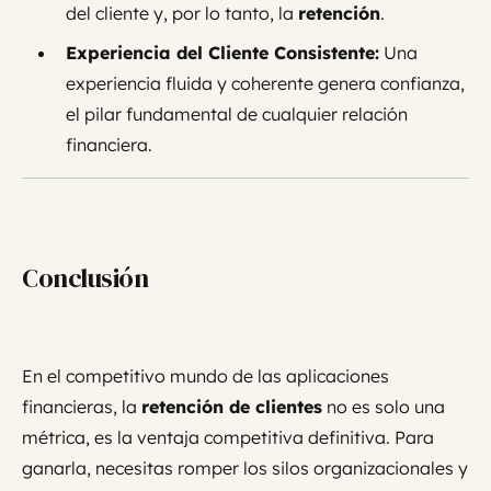
del cliente y, por lo tanto, la
retención
.
Experiencia del Cliente Consistente:
Una
experiencia fluida y coherente genera confianza,
el pilar fundamental de cualquier relación
financiera.
Conclusión
En el competitivo mundo de las aplicaciones
financieras, la
retención de clientes
no es solo una
métrica, es la ventaja competitiva definitiva. Para
ganarla, necesitas romper los silos organizacionales y