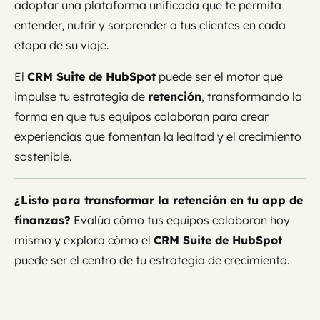
adoptar una plataforma unificada que te permita
entender, nutrir y sorprender a tus clientes en cada
etapa de su viaje.
El
CRM Suite de HubSpot
puede ser el motor que
impulse tu estrategia de
retención
, transformando la
forma en que tus equipos colaboran para crear
experiencias que fomentan la lealtad y el crecimiento
sostenible.
¿Listo para transformar la retención en tu app de
finanzas?
Evalúa cómo tus equipos colaboran hoy
mismo y explora cómo el
CRM Suite de HubSpot
puede ser el centro de tu estrategia de crecimiento.