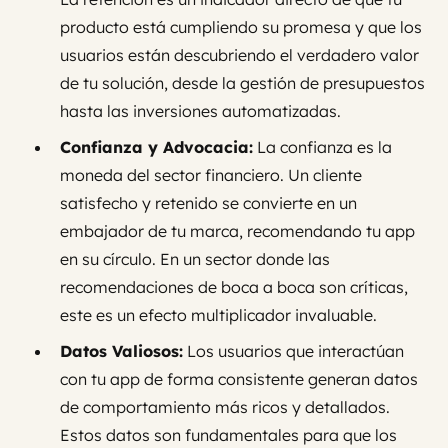
producto está cumpliendo su promesa y que los
usuarios están descubriendo el verdadero valor
de tu solución, desde la gestión de presupuestos
hasta las inversiones automatizadas.
Confianza y Advocacia:
La confianza es la
moneda del sector financiero. Un cliente
satisfecho y retenido se convierte en un
embajador de tu marca, recomendando tu app
en su círculo. En un sector donde las
recomendaciones de boca a boca son críticas,
este es un efecto multiplicador invaluable.
Datos Valiosos:
Los usuarios que interactúan
con tu app de forma consistente generan datos
de comportamiento más ricos y detallados.
Estos datos son fundamentales para que los