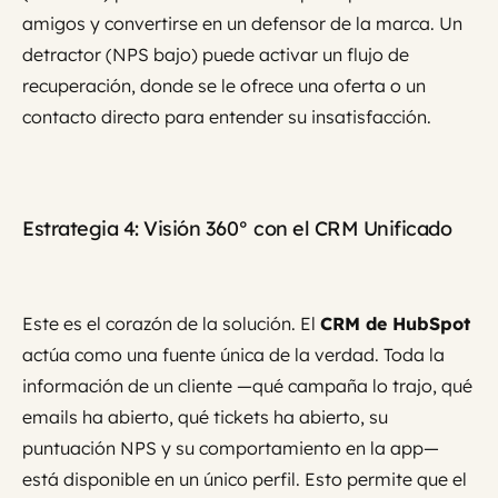
amigos y convertirse en un defensor de la marca. Un
detractor (NPS bajo) puede activar un flujo de
recuperación, donde se le ofrece una oferta o un
contacto directo para entender su insatisfacción.
Estrategia 4: Visión 360° con el CRM Unificado
Este es el corazón de la solución. El
CRM de HubSpot
actúa como una fuente única de la verdad. Toda la
información de un cliente —qué campaña lo trajo, qué
emails ha abierto, qué tickets ha abierto, su
puntuación NPS y su comportamiento en la app—
está disponible en un único perfil. Esto permite que el