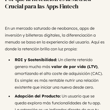
Crucial para las Apps Fintech
En un mercado saturado de neobancos, apps de
inversión y billeteras digitales, la diferenciación a
menudo se basa en la experiencia del usuario. Aquí es
donde la retención brilla con luz propia:
ROI y Sostenibilidad:
Un cliente retenido
genera mucho más
valor de por vida (LTV)
,
amortizando el alto coste de adquisición (CAC).
Es simple: es más rentable nutrir una relación
existente que iniciar una nueva desde cero.
Adopción del Producto:
Un usuario que se
queda explora más funcionalidades de tu app.
La retención es un indicador directo de que tu