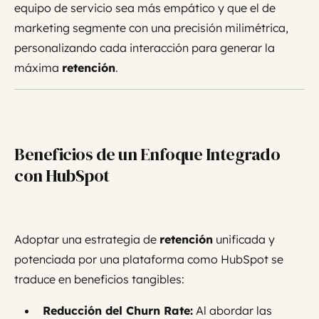
equipo de servicio sea más empático y que el de
marketing segmente con una precisión milimétrica,
personalizando cada interacción para generar la
máxima
retención
.
Beneficios de un Enfoque Integrado
con HubSpot
Adoptar una estrategia de
retención
unificada y
potenciada por una plataforma como HubSpot se
traduce en beneficios tangibles:
Reducción del Churn Rate:
Al abordar las