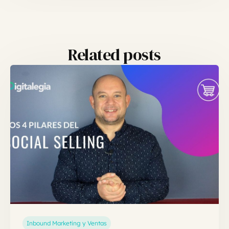
Related posts
Inbound Marketing y Ventas