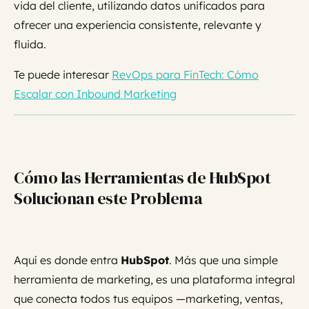
vida del cliente, utilizando datos unificados para
ofrecer una experiencia consistente, relevante y
fluida.
Te puede interesar
RevOps para FinTech: Cómo
Escalar con Inbound Marketing
Cómo las Herramientas de HubSpot
Solucionan este Problema
Aquí es donde entra
HubSpot
. Más que una simple
herramienta de marketing, es una plataforma integral
que conecta todos tus equipos —marketing, ventas,