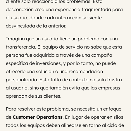
cliente solo reacciona a los problemas. Esta
desconexión crea una experiencia fragmentada para
el usuario, donde cada interacción se siente
desvinculada de la anterior.
Imagina que un usuario tiene un problema con una
transferencia. El equipo de servicio no sabe que esta
persona fue adquirida a través de una campaña
específica de inversiones, y por lo tanto, no puede
ofrecerle una solución o una recomendación
personalizada. Esta falta de contexto no solo frustra
al usuario, sino que también evita que las empresas
aprendan de sus clientes.
Para resolver este problema, se necesita un enfoque
de
Customer Operations
. En lugar de operar en silos,
todos los equipos deben alinearse en torno al ciclo de