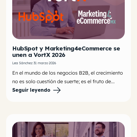
HubSpot y Marketing4eCommerce se
unen a VortX 2026
Lea Sánchez 31 marzo 2026
En el mundo de los negocios B2B, el crecimiento
no es solo cuestión de suerte; es el fruto de...
Seguir leyendo