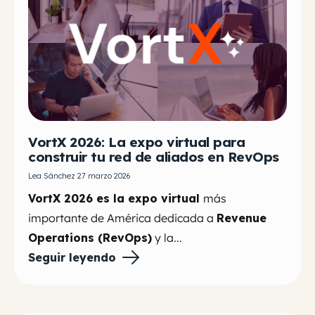
VortX 2026: La expo virtual para
construir tu red de aliados en RevOps
Lea Sánchez 27 marzo 2026
VortX 2026 es la expo virtual
más
importante de América dedicada a
Revenue
Operations (RevOps)
y la...
Seguir leyendo