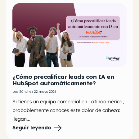
¿Cómo precalificar leads con IA en
HubSpot automáticamente?
Lea Sánchez 22 mayo 2026
Si tienes un equipo comercial en Latinoamérica,
probablemente conoces este dolor de cabeza:
llegan...
Seguir leyendo