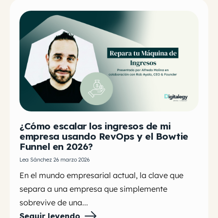
¿Cómo escalar los ingresos de mi
empresa usando RevOps y el Bowtie
Funnel en 2026?
Lea Sánchez 26 marzo 2026
En el mundo empresarial actual, la clave que
separa a una empresa que simplemente
sobrevive de una...
Seguir leyendo