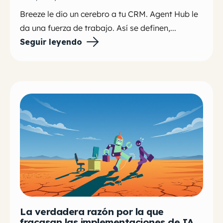
Breeze le dio un cerebro a tu CRM. Agent Hub le
da una fuerza de trabajo. Así se definen,...
Seguir leyendo
La verdadera razón por la que
fracasan las implementaciones de IA