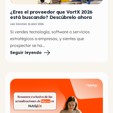
¿Eres el proveedor que VortX 2026
está buscando? Descúbrelo ahora
Lea Sánchez 16 abril 2026
Si vendes tecnología, software o servicios
estratégicos a empresas, y sientes que
prospectar se ha...
Seguir leyendo