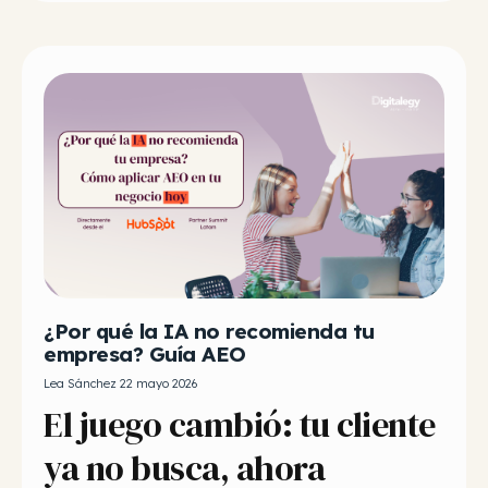
¿Por qué la IA no recomienda tu
empresa? Guía AEO
Lea Sánchez 22 mayo 2026
El juego cambió: tu cliente
ya no busca, ahora