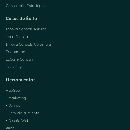
Consultoría Estratégica
Casos de Éxito
Innova Schools México
Loco Tequila
Innova Schools Colombia
Facturama
LaSalle Cancún
Coin City
Herramientas
HubSpot
• Marketing
• Ventas
• Servicio al cliente
• Diseño Web
Aircall