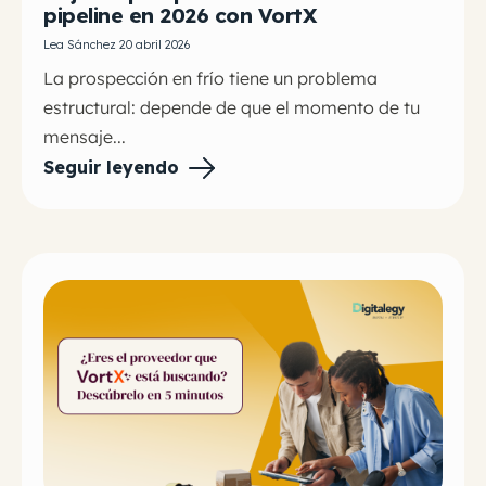
pipeline en 2026 con VortX
Lea Sánchez 20 abril 2026
La prospección en frío tiene un problema
estructural: depende de que el momento de tu
mensaje...
Seguir leyendo