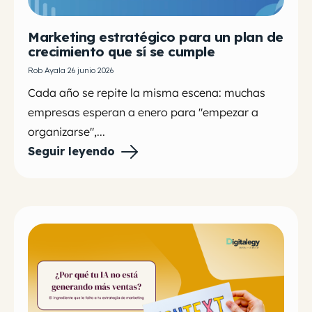
Marketing estratégico para un plan de
crecimiento que sí se cumple
Rob Ayala 26 junio 2026
Cada año se repite la misma escena: muchas
empresas esperan a enero para "empezar a
organizarse",...
Seguir leyendo