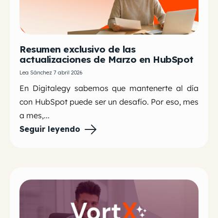
Resumen exclusivo de las
actualizaciones de Marzo en HubSpot
Lea Sánchez 7 abril 2026
En Digitalegy sabemos que mantenerte al día
con HubSpot puede ser un desafío. Por eso, mes
a mes,...
Seguir leyendo