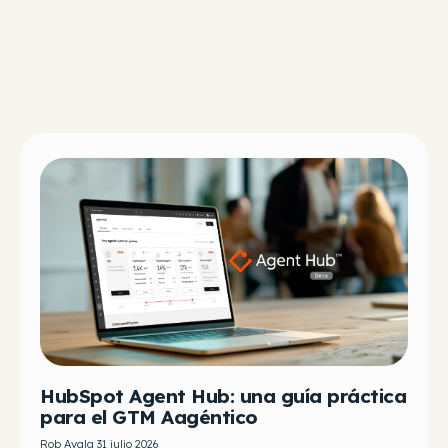
HubSpot Agent Hub: una guía práctica
para el GTM Aagéntico
Rob Ayala 31 julio 2026