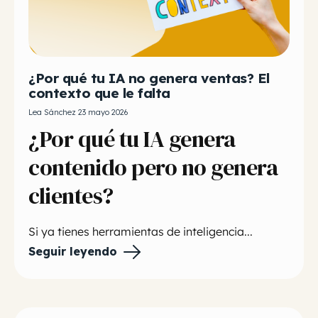
¿Por qué tu IA no genera ventas? El
contexto que le falta
Lea Sánchez 23 mayo 2026
¿Por qué tu IA genera
contenido pero no genera
clientes?
Si ya tienes herramientas de inteligencia...
Seguir leyendo