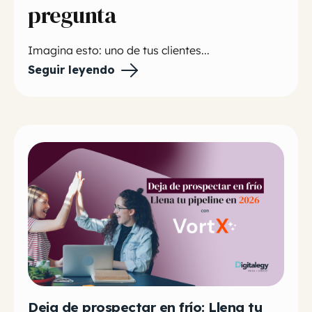
pregunta
Imagina esto: uno de tus clientes...
Seguir leyendo
Deja de prospectar en frío: Llena tu