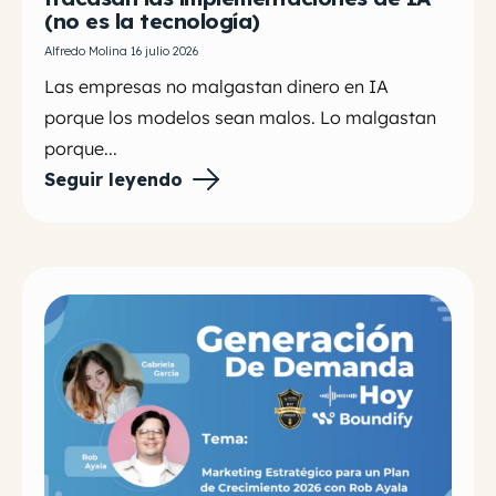
(no es la tecnología)
Alfredo Molina 16 julio 2026
Las empresas no malgastan dinero en IA
porque los modelos sean malos. Lo malgastan
porque...
Seguir leyendo